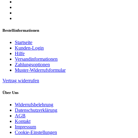
Bestellinformationen
Startseite
Kunden-Login
Hilfe
Versandinformationen
Zahlungsoptionen
Muster-Widerrufsformular
Vertrag widerrufen
Über Uns
Widerrufsbelehrung
Datenschutzerklärung
AGB
Kontakt
Impressum
Cookie-Einstellungen