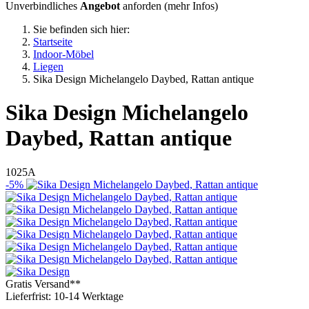
Unverbindliches
Angebot
anforden (
mehr Infos
)
Sie befinden sich hier:
Startseite
Indoor-Möbel
Liegen
Sika Design Michelangelo Daybed, Rattan antique
Sika Design
Michelangelo
Daybed, Rattan antique
1025A
-5%
Gratis Versand**
Lieferfrist: 10-14 Werktage