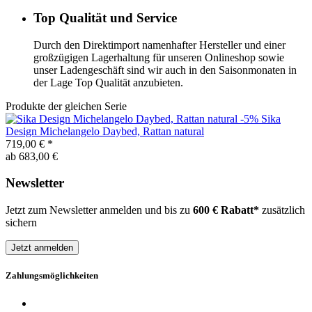
Top Qualität und Service
Durch den Direktimport namenhafter Hersteller und einer
großzügigen Lagerhaltung für unseren Onlineshop sowie
unser Ladengeschäft sind wir auch in den Saisonmonaten in
der Lage Top Qualität anzubieten.
Produkte der gleichen Serie
-5%
Sika
Design
Michelangelo Daybed, Rattan natural
719,00 €
*
ab 683,00 €
Newsletter
Jetzt zum Newsletter anmelden und bis zu
600 € Rabatt*
zusätzlich
sichern
Jetzt anmelden
Zahlungsmöglichkeiten