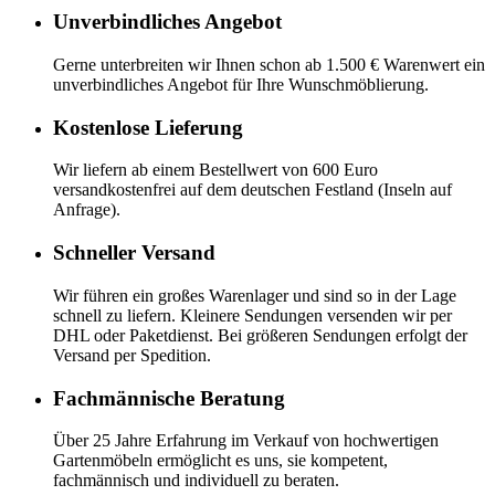
Unverbindliches Angebot
Gerne unterbreiten wir Ihnen schon ab 1.500 € Warenwert ein
unverbindliches Angebot für Ihre Wunschmöblierung.
Kostenlose Lieferung
Wir liefern ab einem Bestellwert von 600 Euro
versandkostenfrei auf dem deutschen Festland (Inseln auf
Anfrage).
Schneller Versand
Wir führen ein großes Warenlager und sind so in der Lage
schnell zu liefern. Kleinere Sendungen versenden wir per
DHL oder Paketdienst. Bei größeren Sendungen erfolgt der
Versand per Spedition.
Fachmännische Beratung
Über 25 Jahre Erfahrung im Verkauf von hochwertigen
Gartenmöbeln ermöglicht es uns, sie kompetent,
fachmännisch und individuell zu beraten.