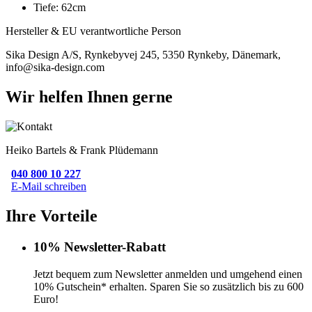
Tiefe: 62cm
Hersteller & EU verantwortliche Person
Sika Design A/S, Rynkebyvej 245, 5350 Rynkeby, Dänemark,
info@sika-design.com
Wir helfen Ihnen gerne
Heiko Bartels & Frank Plüdemann
040 800 10 227
E-Mail schreiben
Ihre Vorteile
10% Newsletter-Rabatt
Jetzt bequem zum Newsletter anmelden und umgehend einen
10% Gutschein* erhalten. Sparen Sie so zusätzlich bis zu 600
Euro!