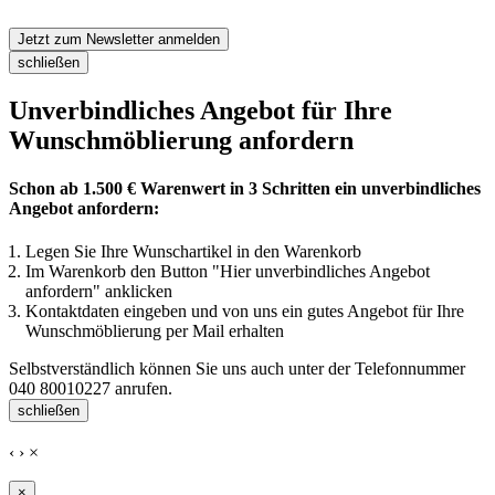
Jetzt zum Newsletter anmelden
schließen
Unverbindliches Angebot für Ihre
Wunschmöblierung anfordern
Schon ab 1.500 € Warenwert in 3 Schritten ein unverbindliches
Angebot anfordern:
Legen Sie Ihre Wunschartikel in den Warenkorb
Im Warenkorb den Button "Hier unverbindliches Angebot
anfordern" anklicken
Kontaktdaten eingeben und von uns ein gutes Angebot für Ihre
Wunschmöblierung per Mail erhalten
Selbstverständlich können Sie uns auch unter der Telefonnummer
040 80010227
anrufen.
schließen
‹
›
×
×