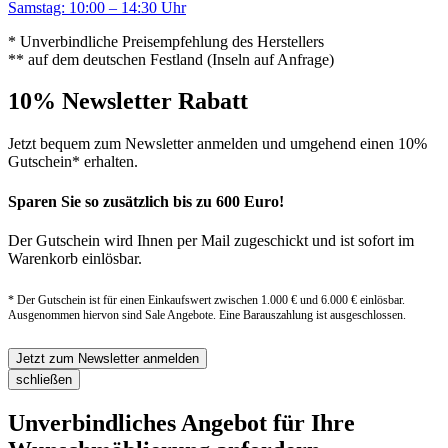
Samstag: 10:00 – 14:30 Uhr
* Unverbindliche Preisempfehlung des Herstellers
** auf dem deutschen Festland (Inseln auf Anfrage)
10% Newsletter Rabatt
Jetzt bequem zum Newsletter anmelden und umgehend einen 10%
Gutschein* erhalten.
Sparen Sie so zusätzlich bis zu 600 Euro!
Der Gutschein wird Ihnen per Mail zugeschickt und ist sofort im
Warenkorb einlösbar.
* Der Gutschein ist für einen Einkaufswert zwischen 1.000 € und 6.000 € einlösbar.
Ausgenommen hiervon sind Sale Angebote. Eine Barauszahlung ist ausgeschlossen.
Jetzt zum Newsletter anmelden
schließen
Unverbindliches Angebot für Ihre