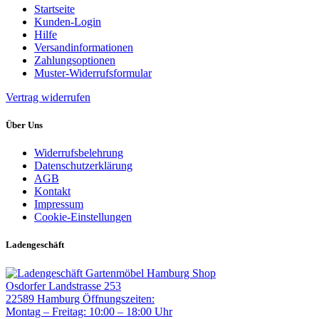
Startseite
Kunden-Login
Hilfe
Versandinformationen
Zahlungsoptionen
Muster-Widerrufsformular
Vertrag widerrufen
Über Uns
Widerrufsbelehrung
Datenschutzerklärung
AGB
Kontakt
Impressum
Cookie-Einstellungen
Ladengeschäft
Gartenmöbel Hamburg Shop
Osdorfer Landstrasse 253
22589 Hamburg
Öffnungszeiten:
Montag – Freitag: 10:00 – 18:00 Uhr