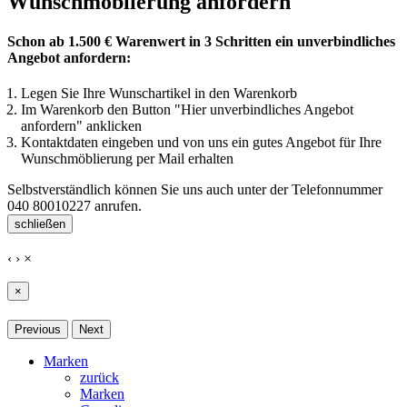
Wunschmöblierung anfordern
Schon ab 1.500 € Warenwert in 3 Schritten ein unverbindliches
Angebot anfordern:
Legen Sie Ihre Wunschartikel in den Warenkorb
Im Warenkorb den Button "Hier unverbindliches Angebot
anfordern" anklicken
Kontaktdaten eingeben und von uns ein gutes Angebot für Ihre
Wunschmöblierung per Mail erhalten
Selbstverständlich können Sie uns auch unter der Telefonnummer
040 80010227
anrufen.
schließen
‹
›
×
×
Previous
Next
Marken
zurück
Marken