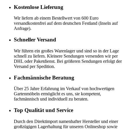
Kostenlose Lieferung
Wir liefern ab einem Bestellwert von 600 Euro
versandkostenfrei auf dem deutschen Festland (Inseln auf
Anfrage).
Schneller Versand
Wir führen ein großes Warenlager und sind so in der Lage
schnell zu liefern. Kleinere Sendungen versenden wir per
DHL oder Paketdienst. Bei größeren Sendungen erfolgt der
Versand per Spedition.
Fachmännische Beratung
Über 25 Jahre Erfahrung im Verkauf von hochwertigen
Gartenmöbeln ermöglicht es uns, sie kompetent,
fachmännisch und individuell zu beraten.
Top Qualität und Service
Durch den Direktimport namenhafter Hersteller und einer
großzügigen Lagerhaltung für unseren Onlineshop sowie