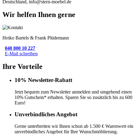
Deutschland, info@stern-moebel.de
Wir helfen Ihnen gerne
Heiko Bartels & Frank Plüdemann
040 800 10 227
E-Mail schreiben
Ihre Vorteile
10% Newsletter-Rabatt
Jetzt bequem zum Newsletter anmelden und umgehend einen
10% Gutschein* erhalten. Sparen Sie so zusätzlich bis zu 600
Euro!
Unverbindliches Angebot
Gerne unterbreiten wir Ihnen schon ab 1.500 € Warenwert ein
unverbindliches Angebot für Ihre Wunschmöblierung.