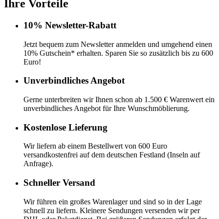
Ihre Vorteile
10% Newsletter-Rabatt
Jetzt bequem zum Newsletter anmelden und umgehend einen
10% Gutschein* erhalten. Sparen Sie so zusätzlich bis zu 600
Euro!
Unverbindliches Angebot
Gerne unterbreiten wir Ihnen schon ab 1.500 € Warenwert ein
unverbindliches Angebot für Ihre Wunschmöblierung.
Kostenlose Lieferung
Wir liefern ab einem Bestellwert von 600 Euro
versandkostenfrei auf dem deutschen Festland (Inseln auf
Anfrage).
Schneller Versand
Wir führen ein großes Warenlager und sind so in der Lage
schnell zu liefern. Kleinere Sendungen versenden wir per