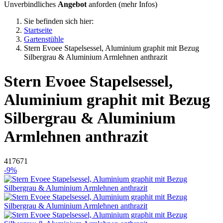
Unverbindliches
Angebot
anforden (
mehr Infos
)
Sie befinden sich hier:
Startseite
Gartenstühle
Stern Evoee Stapelsessel, Aluminium graphit mit Bezug
Silbergrau & Aluminium Armlehnen anthrazit
Stern
Evoee Stapelsessel,
Aluminium graphit mit Bezug
Silbergrau & Aluminium
Armlehnen anthrazit
417671
-9%