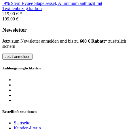
-9%
Stern
Evoee Stapelsessel, Aluminium anthrazit mit
Textilenbezug karbon
219,00 €
*
199,00 €
Newsletter
Jetzt zum Newsletter anmelden und bis zu
600 € Rabatt*
zusätzlich
sichern
Jetzt anmelden
Zahlungsmöglichkeiten
Bestellinformationen
Startseite
Kunden-Login