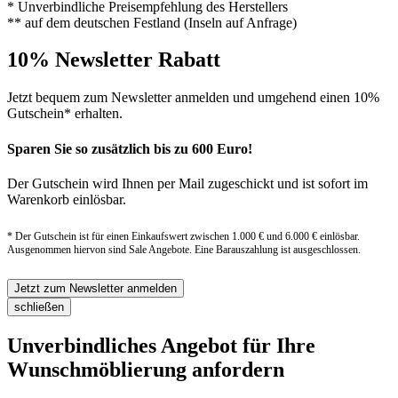
* Unverbindliche Preisempfehlung des Herstellers
** auf dem deutschen Festland (Inseln auf Anfrage)
10% Newsletter Rabatt
Jetzt bequem zum Newsletter anmelden und umgehend einen 10%
Gutschein* erhalten.
Sparen Sie so zusätzlich bis zu 600 Euro!
Der Gutschein wird Ihnen per Mail zugeschickt und ist sofort im
Warenkorb einlösbar.
* Der Gutschein ist für einen Einkaufswert zwischen 1.000 € und 6.000 € einlösbar.
Ausgenommen hiervon sind Sale Angebote. Eine Barauszahlung ist ausgeschlossen.
Jetzt zum Newsletter anmelden
schließen
Unverbindliches Angebot für Ihre
Wunschmöblierung anfordern