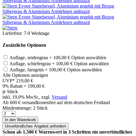
Lieferfrist: 7-9 Werktage
Zusätzliche Optionen
Auflage, seidengrau
+ 100,00 €
Option auswählen
Auflage, schiefergrau
+ 100,00 €
Option auswählen
Auflage, farngrün
+ 100,00 €
Option auswählen
Alle Optionen anzeigen
UVP*
219,00 €
9% Rabatt = 199,00
€
je Stück
inkl. 19,0% MwSt., zzgl.
Versand
Ab 600 € versandkostenfrei auf dem deutschen Festland
Mindestmenge: 2 Stück
In den Warenkorb
Unverbindliches
Angebot anfordern
Schon ab 1.500 € Warenwert in 3 Schritten ein unverbindliches