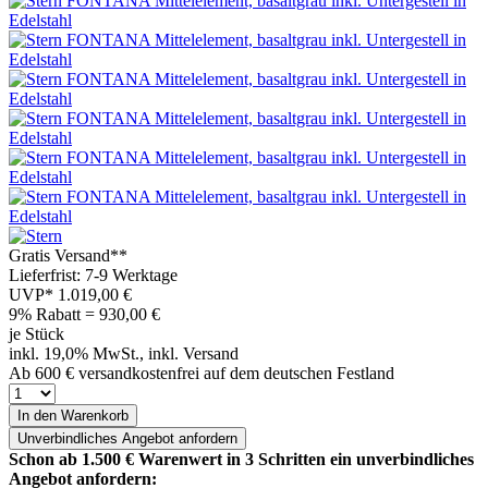
Gratis Versand**
Lieferfrist: 7-9 Werktage
UVP*
1.019,00 €
9% Rabatt = 930,00
€
je Stück
inkl. 19,0% MwSt., inkl. Versand
Ab 600 € versandkostenfrei auf dem deutschen Festland
In den Warenkorb
Unverbindliches
Angebot anfordern
Schon ab 1.500 € Warenwert in 3 Schritten ein unverbindliches
Angebot anfordern: