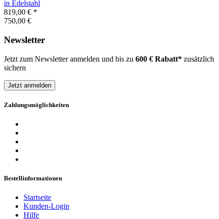
in Edelstahl
819,00 €
*
750,00 €
Newsletter
Jetzt zum Newsletter anmelden und bis zu
600 € Rabatt*
zusätzlich
sichern
Jetzt anmelden
Zahlungsmöglichkeiten
Bestellinformationen
Startseite
Kunden-Login
Hilfe