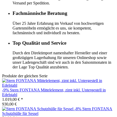
Versand per Spedition.
Fachmännische Beratung
Über 25 Jahre Erfahrung im Verkauf von hochwertigen
Gartenmöbeln ermöglicht es uns, sie kompetent,
fachmännisch und individuell zu beraten.
Top Qualität und Service
Durch den Direktimport namenhafter Hersteller und einer
großzügigen Lagerhaltung für unseren Onlineshop sowie
unser Ladengeschäft sind wir auch in den Saisonmonaten in
der Lage Top Qualität anzubieten.
Produkte der gleichen Serie
-9%
Stern
FONTANA Mittelelement, zimt inkl. Untergestell in
Edelstahl
1.019,00 €
*
930,00 €
-8%
Stern
FONTANA
Schutzhülle für Sessel