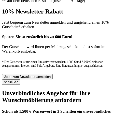
** auf dem deutschen Festland (Inseln auf Anfrage)
10% Newsletter Rabatt
Jetzt bequem zum Newsletter anmelden und umgehend einen 10%
Gutschein* erhalten.
Sparen Sie so zusätzlich bis zu 600 Euro!
Der Gutschein wird Ihnen per Mail zugeschickt und ist sofort im
Warenkorb einlösbar.
* Der Gutschein ist für einen Einkaufswert zwischen 1.000 € und 6.000 € einlösbar.
Ausgenommen hiervon sind Sale Angebote. Eine Barauszahlung ist ausgeschlossen.
Jetzt zum Newsletter anmelden
schließen
Unverbindliches Angebot für Ihre
Wunschmöblierung anfordern
Schon ab 1.500 € Warenwert in 3 Schritten ein unverbindliches