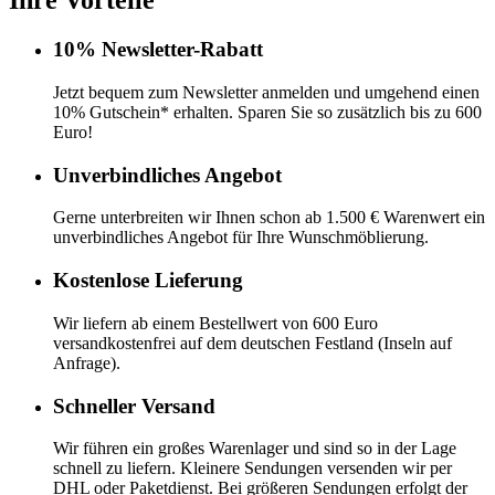
Ihre Vorteile
10% Newsletter-Rabatt
Jetzt bequem zum Newsletter anmelden und umgehend einen
10% Gutschein* erhalten. Sparen Sie so zusätzlich bis zu 600
Euro!
Unverbindliches Angebot
Gerne unterbreiten wir Ihnen schon ab 1.500 € Warenwert ein
unverbindliches Angebot für Ihre Wunschmöblierung.
Kostenlose Lieferung
Wir liefern ab einem Bestellwert von 600 Euro
versandkostenfrei auf dem deutschen Festland (Inseln auf
Anfrage).
Schneller Versand
Wir führen ein großes Warenlager und sind so in der Lage
schnell zu liefern. Kleinere Sendungen versenden wir per
DHL oder Paketdienst. Bei größeren Sendungen erfolgt der