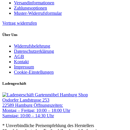
Versandinformationen
Zahlungsoptionen
Muster-Widerrufsformular
Vertrag widerrufen
Über Uns
Widerrufsbelehrung
Datenschutzerklärung
AGB
Kontakt
Impressum
Cookie-Einstellungen
Ladengeschäft
Gartenmöbel Hamburg Shop
Osdorfer Landstrasse 253
22589 Hamburg
Öffnungszeiten:
Montag – Freitag: 10:00 – 18:00 Uhr
Samstag: 10:00 – 14:30 Uhr
* Unverbindliche Preisempfehlung des Herstellers