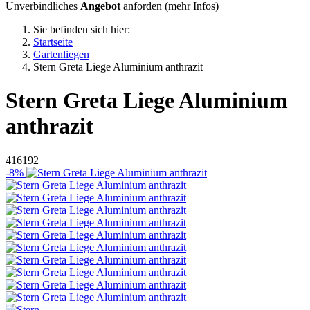
Unverbindliches
Angebot
anforden (
mehr Infos
)
Sie befinden sich hier:
Startseite
Gartenliegen
Stern Greta Liege Aluminium anthrazit
Stern
Greta Liege Aluminium
anthrazit
416192
-8%