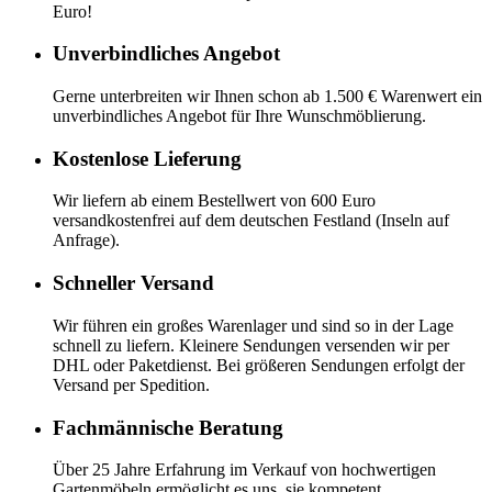
Euro!
Unverbindliches Angebot
Gerne unterbreiten wir Ihnen schon ab 1.500 € Warenwert ein
unverbindliches Angebot für Ihre Wunschmöblierung.
Kostenlose Lieferung
Wir liefern ab einem Bestellwert von 600 Euro
versandkostenfrei auf dem deutschen Festland (Inseln auf
Anfrage).
Schneller Versand
Wir führen ein großes Warenlager und sind so in der Lage
schnell zu liefern. Kleinere Sendungen versenden wir per
DHL oder Paketdienst. Bei größeren Sendungen erfolgt der
Versand per Spedition.
Fachmännische Beratung
Über 25 Jahre Erfahrung im Verkauf von hochwertigen
Gartenmöbeln ermöglicht es uns, sie kompetent,