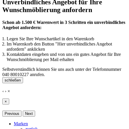
Unverbindliches Angebot für Ihre
Wunschmöblierung anfordern
Schon ab 1.500 € Warenwert in 3 Schritten ein unverbindliches
Angebot anfordern:
Legen Sie Ihre Wunschartikel in den Warenkorb
Im Warenkorb den Button "Hier unverbindliches Angebot
anfordern" anklicken
Kontaktdaten eingeben und von uns ein gutes Angebot für Ihre
Wunschmöblierung per Mail erhalten
Selbstverständlich können Sie uns auch unter der Telefonnummer
040 80010227
anrufen.
schließen
‹
›
×
×
Previous
Next
Marken
zurück