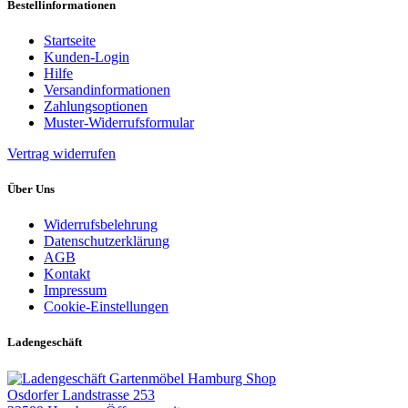
Bestellinformationen
Startseite
Kunden-Login
Hilfe
Versandinformationen
Zahlungsoptionen
Muster-Widerrufsformular
Vertrag widerrufen
Über Uns
Widerrufsbelehrung
Datenschutzerklärung
AGB
Kontakt
Impressum
Cookie-Einstellungen
Ladengeschäft
Gartenmöbel Hamburg Shop
Osdorfer Landstrasse 253