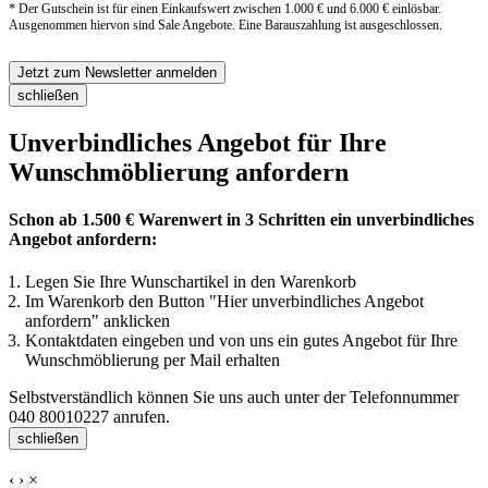
* Der Gutschein ist für einen Einkaufswert zwischen 1.000 € und 6.000 € einlösbar.
Ausgenommen hiervon sind Sale Angebote. Eine Barauszahlung ist ausgeschlossen.
Jetzt zum Newsletter anmelden
schließen
Unverbindliches Angebot für Ihre
Wunschmöblierung anfordern
Schon ab 1.500 € Warenwert in 3 Schritten ein unverbindliches
Angebot anfordern:
Legen Sie Ihre Wunschartikel in den Warenkorb
Im Warenkorb den Button "Hier unverbindliches Angebot
anfordern" anklicken
Kontaktdaten eingeben und von uns ein gutes Angebot für Ihre
Wunschmöblierung per Mail erhalten
Selbstverständlich können Sie uns auch unter der Telefonnummer
040 80010227
anrufen.
schließen
‹
›
×