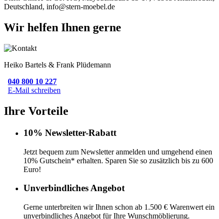
Deutschland, info@stern-moebel.de
Wir helfen Ihnen gerne
Heiko Bartels & Frank Plüdemann
040 800 10 227
E-Mail schreiben
Ihre Vorteile
10% Newsletter-Rabatt
Jetzt bequem zum Newsletter anmelden und umgehend einen
10% Gutschein* erhalten. Sparen Sie so zusätzlich bis zu 600
Euro!
Unverbindliches Angebot
Gerne unterbreiten wir Ihnen schon ab 1.500 € Warenwert ein
unverbindliches Angebot für Ihre Wunschmöblierung.