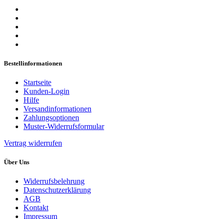
Bestellinformationen
Startseite
Kunden-Login
Hilfe
Versandinformationen
Zahlungsoptionen
Muster-Widerrufsformular
Vertrag widerrufen
Über Uns
Widerrufsbelehrung
Datenschutzerklärung
AGB
Kontakt
Impressum