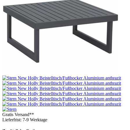
Gratis Versand**
Lieferfrist: 7-9 Werktage