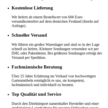
Kostenlose Lieferung
Wir liefern ab einem Bestellwert von 600 Euro
versandkostenfrei auf dem deutschen Festland (Inseln auf
Anfrage).
Schneller Versand
Wir führen ein großes Warenlager und sind so in der Lage
schnell zu liefern. Kleinere Sendungen versenden wir per
DHL oder Paketdienst. Bei größeren Sendungen erfolgt der
Versand per Spedition.
Fachmännische Beratung
Über 25 Jahre Erfahrung im Verkauf von hochwertigen
Gartenmöbeln ermöglicht es uns, sie kompetent,
fachmännisch und individuell zu beraten.
Top Qualität und Service
Durch den Direktimport namenhafter Hersteller und einer
großzügigen Lagerhaltung für unseren Onlineshop sowie