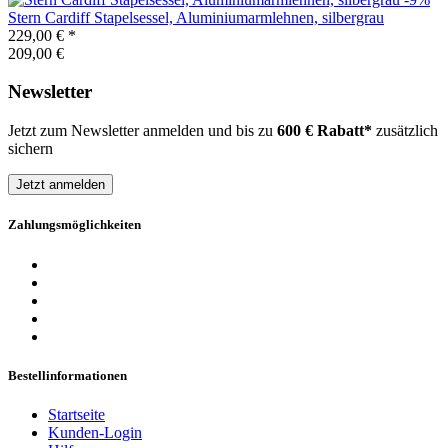
Stern
Cardiff Stapelsessel, Aluminiumarmlehnen, silbergrau
229,00 €
*
209,00 €
Newsletter
Jetzt zum Newsletter anmelden und bis zu
600 € Rabatt*
zusätzlich
sichern
Jetzt anmelden
Zahlungsmöglichkeiten
Bestellinformationen
Startseite
Kunden-Login