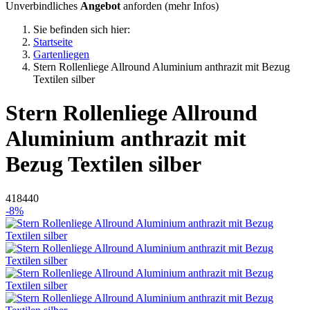
Unverbindliches
Angebot
anforden (
mehr Infos
)
Sie befinden sich hier:
Startseite
Gartenliegen
Stern Rollenliege Allround Aluminium anthrazit mit Bezug
Textilen silber
Stern
Rollenliege Allround
Aluminium anthrazit mit
Bezug Textilen silber
418440
-8%