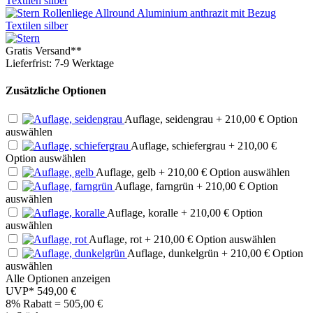
Gratis Versand**
Lieferfrist: 7-9 Werktage
Zusätzliche Optionen
Auflage, seidengrau
+ 210,00 €
Option
auswählen
Auflage, schiefergrau
+ 210,00 €
Option auswählen
Auflage, gelb
+ 210,00 €
Option auswählen
Auflage, farngrün
+ 210,00 €
Option
auswählen
Auflage, koralle
+ 210,00 €
Option
auswählen
Auflage, rot
+ 210,00 €
Option auswählen
Auflage, dunkelgrün
+ 210,00 €
Option
auswählen
Alle Optionen anzeigen
UVP*
549,00 €
8% Rabatt = 505,00
€