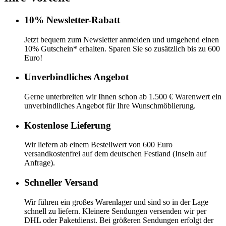
10% Newsletter-Rabatt
Jetzt bequem zum Newsletter anmelden und umgehend einen
10% Gutschein* erhalten. Sparen Sie so zusätzlich bis zu 600
Euro!
Unverbindliches Angebot
Gerne unterbreiten wir Ihnen schon ab 1.500 € Warenwert ein
unverbindliches Angebot für Ihre Wunschmöblierung.
Kostenlose Lieferung
Wir liefern ab einem Bestellwert von 600 Euro
versandkostenfrei auf dem deutschen Festland (Inseln auf
Anfrage).
Schneller Versand
Wir führen ein großes Warenlager und sind so in der Lage
schnell zu liefern. Kleinere Sendungen versenden wir per
DHL oder Paketdienst. Bei größeren Sendungen erfolgt der