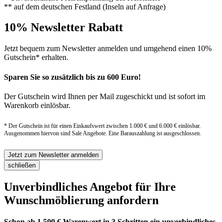
** auf dem deutschen Festland (Inseln auf Anfrage)
10% Newsletter Rabatt
Jetzt bequem zum Newsletter anmelden und umgehend einen 10%
Gutschein* erhalten.
Sparen Sie so zusätzlich bis zu 600 Euro!
Der Gutschein wird Ihnen per Mail zugeschickt und ist sofort im
Warenkorb einlösbar.
* Der Gutschein ist für einen Einkaufswert zwischen 1.000 € und 6.000 € einlösbar.
Ausgenommen hiervon sind Sale Angebote. Eine Barauszahlung ist ausgeschlossen.
Jetzt zum Newsletter anmelden
schließen
Unverbindliches Angebot für Ihre
Wunschmöblierung anfordern
Schon ab 1.500 € Warenwert in 3 Schritten ein unverbindliches