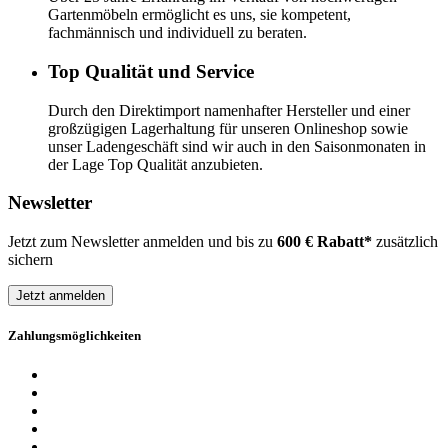
Gartenmöbeln ermöglicht es uns, sie kompetent,
fachmännisch und individuell zu beraten.
Top Qualität und Service
Durch den Direktimport namenhafter Hersteller und einer
großzügigen Lagerhaltung für unseren Onlineshop sowie
unser Ladengeschäft sind wir auch in den Saisonmonaten in
der Lage Top Qualität anzubieten.
Newsletter
Jetzt zum Newsletter anmelden und bis zu
600 € Rabatt*
zusätzlich
sichern
Jetzt anmelden
Zahlungsmöglichkeiten