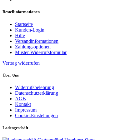
Bestellinformationen
Startseite
Kunden-Login
Hilfe
Versandinformationen
Zahlungsoptionen
Muster-Widerrufsformular
Vertrag widerrufen
Über Uns
Widerrufsbelehrung
Datenschutzerklärung
AGB
Kontakt
Impressum
Cookie-Einstellungen
Ladengeschäft
Gartenmöbel Hamburg Shop