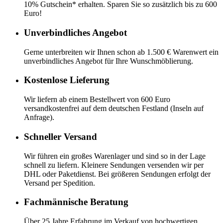
10% Gutschein* erhalten. Sparen Sie so zusätzlich bis zu 600
Euro!
Unverbindliches Angebot
Gerne unterbreiten wir Ihnen schon ab 1.500 € Warenwert ein
unverbindliches Angebot für Ihre Wunschmöblierung.
Kostenlose Lieferung
Wir liefern ab einem Bestellwert von 600 Euro
versandkostenfrei auf dem deutschen Festland (Inseln auf
Anfrage).
Schneller Versand
Wir führen ein großes Warenlager und sind so in der Lage
schnell zu liefern. Kleinere Sendungen versenden wir per
DHL oder Paketdienst. Bei größeren Sendungen erfolgt der
Versand per Spedition.
Fachmännische Beratung
Über 25 Jahre Erfahrung im Verkauf von hochwertigen