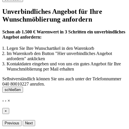
Unverbindliches Angebot für Ihre
Wunschmöblierung anfordern
Schon ab 1.500 € Warenwert in 3 Schritten ein unverbindliches
Angebot anfordern:
Legen Sie Ihre Wunschartikel in den Warenkorb
Im Warenkorb den Button "Hier unverbindliches Angebot
anfordern" anklicken
Kontaktdaten eingeben und von uns ein gutes Angebot für Ihre
Wunschmöblierung per Mail erhalten
Selbstverständlich können Sie uns auch unter der Telefonnummer
040 80010227
anrufen.
schließen
‹
›
×
×
Previous
Next