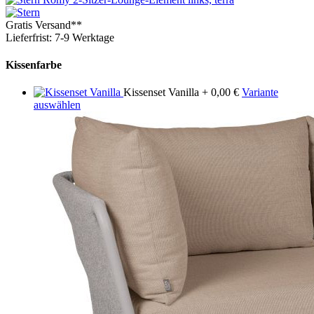
Gratis Versand**
Lieferfrist: 7-9 Werktage
Kissenfarbe
Kissenset Vanilla
+ 0,00 €
Variante
auswählen