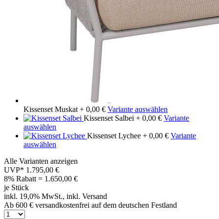
Kissenset Muskat
+ 0,00 €
Variante auswählen
Kissenset Salbei
+ 0,00 €
Variante
auswählen
Kissenset Lychee
+ 0,00 €
Variante
auswählen
Alle Varianten anzeigen
UVP*
1.795,00 €
8% Rabatt = 1.650,00
€
je Stück
inkl. 19,0% MwSt., inkl. Versand
Ab 600 € versandkostenfrei auf dem deutschen Festland