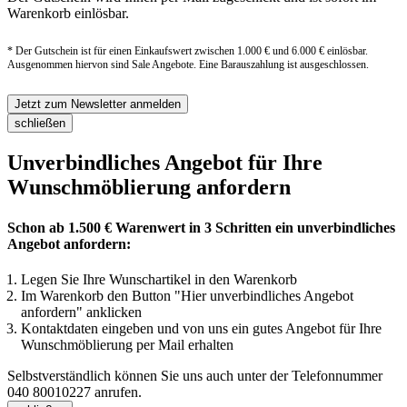
Warenkorb einlösbar.
* Der Gutschein ist für einen Einkaufswert zwischen 1.000 € und 6.000 € einlösbar.
Ausgenommen hiervon sind Sale Angebote. Eine Barauszahlung ist ausgeschlossen.
Jetzt zum Newsletter anmelden
schließen
Unverbindliches Angebot für Ihre
Wunschmöblierung anfordern
Schon ab 1.500 € Warenwert in 3 Schritten ein unverbindliches
Angebot anfordern:
Legen Sie Ihre Wunschartikel in den Warenkorb
Im Warenkorb den Button "Hier unverbindliches Angebot
anfordern" anklicken
Kontaktdaten eingeben und von uns ein gutes Angebot für Ihre
Wunschmöblierung per Mail erhalten
Selbstverständlich können Sie uns auch unter der Telefonnummer
040 80010227
anrufen.