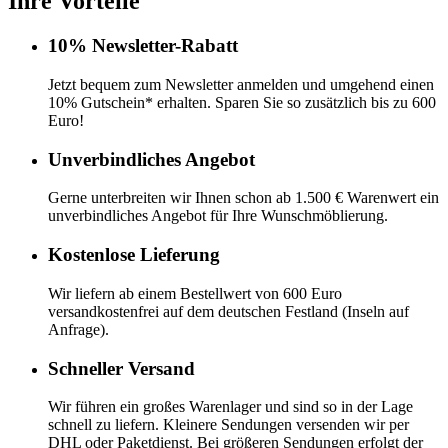
Ihre Vorteile
10% Newsletter-Rabatt
Jetzt bequem zum Newsletter anmelden und umgehend einen
10% Gutschein* erhalten. Sparen Sie so zusätzlich bis zu 600
Euro!
Unverbindliches Angebot
Gerne unterbreiten wir Ihnen schon ab 1.500 € Warenwert ein
unverbindliches Angebot für Ihre Wunschmöblierung.
Kostenlose Lieferung
Wir liefern ab einem Bestellwert von 600 Euro
versandkostenfrei auf dem deutschen Festland (Inseln auf
Anfrage).
Schneller Versand
Wir führen ein großes Warenlager und sind so in der Lage
schnell zu liefern. Kleinere Sendungen versenden wir per
DHL oder Paketdienst. Bei größeren Sendungen erfolgt der