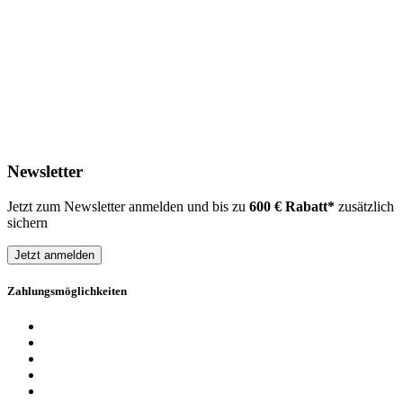
Newsletter
Jetzt zum Newsletter anmelden und bis zu
600 € Rabatt*
zusätzlich
sichern
Jetzt anmelden
Zahlungsmöglichkeiten