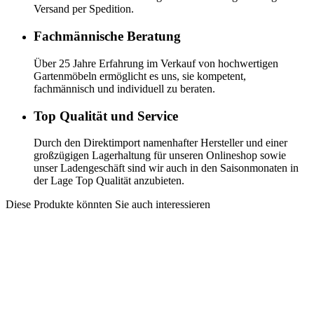
Versand per Spedition.
Fachmännische Beratung
Über 25 Jahre Erfahrung im Verkauf von hochwertigen
Gartenmöbeln ermöglicht es uns, sie kompetent,
fachmännisch und individuell zu beraten.
Top Qualität und Service
Durch den Direktimport namenhafter Hersteller und einer
großzügigen Lagerhaltung für unseren Onlineshop sowie
unser Ladengeschäft sind wir auch in den Saisonmonaten in
der Lage Top Qualität anzubieten.
Diese Produkte könnten Sie auch interessieren