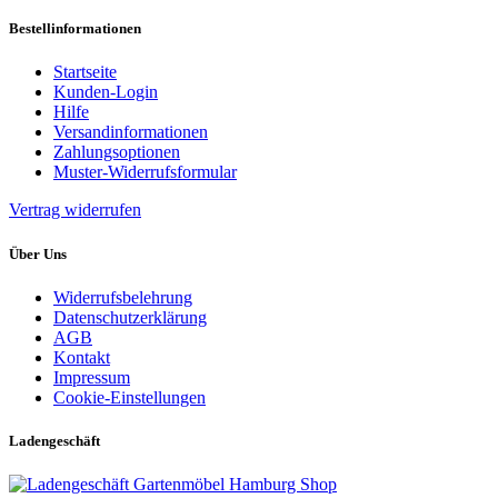
Bestellinformationen
Startseite
Kunden-Login
Hilfe
Versandinformationen
Zahlungsoptionen
Muster-Widerrufsformular
Vertrag widerrufen
Über Uns
Widerrufsbelehrung
Datenschutzerklärung
AGB
Kontakt
Impressum
Cookie-Einstellungen
Ladengeschäft
Gartenmöbel Hamburg Shop