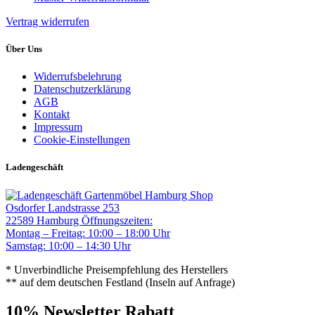
Vertrag widerrufen
Über Uns
Widerrufsbelehrung
Datenschutzerklärung
AGB
Kontakt
Impressum
Cookie-Einstellungen
Ladengeschäft
Gartenmöbel Hamburg Shop
Osdorfer Landstrasse 253
22589 Hamburg
Öffnungszeiten:
Montag – Freitag: 10:00 – 18:00 Uhr
Samstag: 10:00 – 14:30 Uhr
* Unverbindliche Preisempfehlung des Herstellers
** auf dem deutschen Festland (Inseln auf Anfrage)
10% Newsletter Rabatt