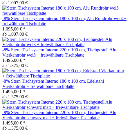
ab 1.007,00 €
-8%
Stern
Tischsystem Interno 180 x 100 cm, Alu Rundrohr weiß +
freiwählbare Tischplatte
1.095,00 €
*
ab 1.007,00 €
-8%
Stern
Tischsystem Interno 220 x 100 cm, Tischgestell Alu
Vierkantrohr weiß + freiwählbare Tischplatte
1.495,00 €
*
ab 1.375,00 €
-8%
Stern
Tischsystem Interno 180 x 100 cm, Edelstahl
Vierkantrohr + freiwählbare Tischplatte
1.495,00 €
*
ab 1.375,00 €
-8%
Stern
Tischsystem Interno 220 x 100 cm, Tischgestell Alu
Vierkantrohr schwarz matt + freiwählbare Tischplatte
1.495,00 €
*
ab 1.375,00 €