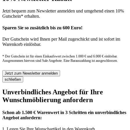
Jetzt bequem zum Newsletter anmelden und umgehend einen 10%
Gutschein* erhalten.
Sparen Sie so zusätzlich bis zu 600 Euro!
Der Gutschein wird Ihnen per Mail zugeschickt und ist sofort im
Warenkorb einlösbar.
* Der Gutschein ist für einen Einkaufswert zwischen 1.000 € und 6.000 € einlösbar.
Ausgenommen hiervon sind Sale Angebote. Eine Barauszahlung ist ausgeschlossen.
Jetzt zum Newsletter anmelden
schließen
Unverbindliches Angebot für Ihre
Wunschmöblierung anfordern
Schon ab 1.500 € Warenwert in 3 Schritten ein unverbindliches
Angebot anfordern:
Legen Sie Ihre Wunschartikel in den Warenkorb