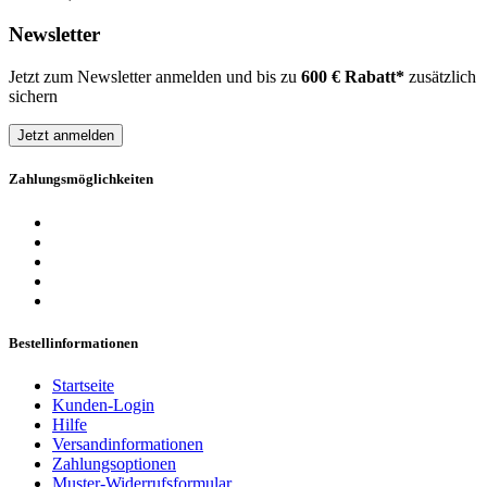
Newsletter
Jetzt zum Newsletter anmelden und bis zu
600 € Rabatt*
zusätzlich
sichern
Jetzt anmelden
Zahlungsmöglichkeiten
Bestellinformationen
Startseite
Kunden-Login
Hilfe
Versandinformationen
Zahlungsoptionen
Muster-Widerrufsformular