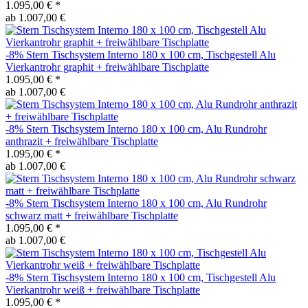
1.095,00 €
*
ab 1.007,00 €
-8%
Stern
Tischsystem Interno 180 x 100 cm, Tischgestell Alu
Vierkantrohr graphit + freiwählbare Tischplatte
1.095,00 €
*
ab 1.007,00 €
-8%
Stern
Tischsystem Interno 180 x 100 cm, Alu Rundrohr
anthrazit + freiwählbare Tischplatte
1.095,00 €
*
ab 1.007,00 €
-8%
Stern
Tischsystem Interno 180 x 100 cm, Alu Rundrohr
schwarz matt + freiwählbare Tischplatte
1.095,00 €
*
ab 1.007,00 €
-8%
Stern
Tischsystem Interno 180 x 100 cm, Tischgestell Alu
Vierkantrohr weiß + freiwählbare Tischplatte
1.095,00 €
*