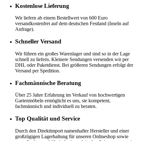
Kostenlose Lieferung
Wir liefern ab einem Bestellwert von 600 Euro
versandkostenfrei auf dem deutschen Festland (Inseln auf
Anfrage).
Schneller Versand
Wir führen ein großes Warenlager und sind so in der Lage
schnell zu liefern. Kleinere Sendungen versenden wir per
DHL oder Paketdienst. Bei größeren Sendungen erfolgt der
Versand per Spedition.
Fachmännische Beratung
Über 25 Jahre Erfahrung im Verkauf von hochwertigen
Gartenmöbeln ermöglicht es uns, sie kompetent,
fachmännisch und individuell zu beraten.
Top Qualität und Service
Durch den Direktimport namenhafter Hersteller und einer
großzügigen Lagerhaltung für unseren Onlineshop sowie