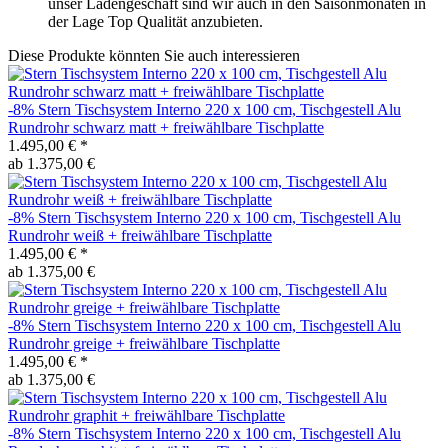
unser Ladengeschäft sind wir auch in den Saisonmonaten in
der Lage Top Qualität anzubieten.
Diese Produkte könnten Sie auch interessieren
-8%
Stern
Tischsystem Interno 220 x 100 cm, Tischgestell Alu
Rundrohr schwarz matt + freiwählbare Tischplatte
1.495,00 €
*
ab 1.375,00 €
-8%
Stern
Tischsystem Interno 220 x 100 cm, Tischgestell Alu
Rundrohr weiß + freiwählbare Tischplatte
1.495,00 €
*
ab 1.375,00 €
-8%
Stern
Tischsystem Interno 220 x 100 cm, Tischgestell Alu
Rundrohr greige + freiwählbare Tischplatte
1.495,00 €
*
ab 1.375,00 €
-8%
Stern
Tischsystem Interno 220 x 100 cm, Tischgestell Alu