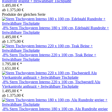
Rundrohr graphit + freiwählbare Tischplatte
1.495,00 €
*
ab 1.375,00 €
Produkte der gleichen Serie
-8%
Stern
Tischsystem Interno 180 x 100 cm, Edelstahl Rundrohr +
freiwählbare Tischplatte
1.495,00 €
*
ab 1.375,00 €
-8%
Stern
Tischsystem Interno 220 x 100 cm, Teak Beine +
freiwählbare Tischplatte
1.795,00 €
*
1.651,00 €
-8%
Stern
Tischsystem Interno 220 x 100 cm, Tischgestell Alu
Vierkantrohr anthrazit + freiwählbare Tischplatte
1.495,00 €
*
ab 1.375,00 €
-8%
Stern
Tischsystem Interno 180 x 100 cm, Alu Rundrohr greige