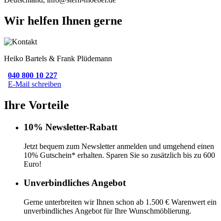
Wir helfen Ihnen gerne
Heiko Bartels & Frank Plüdemann
040 800 10 227
E-Mail schreiben
Ihre Vorteile
10% Newsletter-Rabatt
Jetzt bequem zum Newsletter anmelden und umgehend einen
10% Gutschein* erhalten. Sparen Sie so zusätzlich bis zu 600
Euro!
Unverbindliches Angebot
Gerne unterbreiten wir Ihnen schon ab 1.500 € Warenwert ein
unverbindliches Angebot für Ihre Wunschmöblierung.