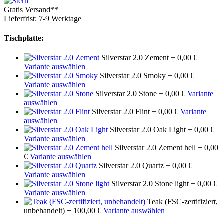
Gratis Versand**
Lieferfrist: 7-9 Werktage
Tischplatte:
Silverstar 2.0 Zement
+ 0,00 €
Variante auswählen
Silverstar 2.0 Smoky
+ 0,00 €
Variante auswählen
Silverstar 2.0 Stone
+ 0,00 €
Variante
auswählen
Silverstar 2.0 Flint
+ 0,00 €
Variante
auswählen
Silverstar 2.0 Oak Light
+ 0,00 €
Variante auswählen
Silverstar 2.0 Zement hell
+ 0,00
€
Variante auswählen
Silverstar 2.0 Quartz
+ 0,00 €
Variante auswählen
Silverstar 2.0 Stone light
+ 0,00 €
Variante auswählen
Teak (FSC-zertifiziert,
unbehandelt)
+ 100,00 €
Variante auswählen