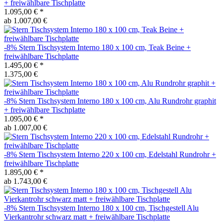
+ freiwählbare Tischplatte
1.095,00 €
*
ab 1.007,00 €
-8%
Stern
Tischsystem Interno 180 x 100 cm, Teak Beine +
freiwählbare Tischplatte
1.495,00 €
*
1.375,00 €
-8%
Stern
Tischsystem Interno 180 x 100 cm, Alu Rundrohr graphit
+ freiwählbare Tischplatte
1.095,00 €
*
ab 1.007,00 €
-8%
Stern
Tischsystem Interno 220 x 100 cm, Edelstahl Rundrohr +
freiwählbare Tischplatte
1.895,00 €
*
ab 1.743,00 €
-8%
Stern
Tischsystem Interno 180 x 100 cm, Tischgestell Alu
Vierkantrohr schwarz matt + freiwählbare Tischplatte