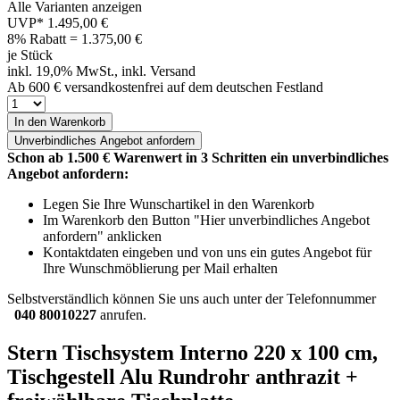
Alle Varianten anzeigen
UVP*
1.495,00 €
8% Rabatt = 1.375,00
€
je Stück
inkl. 19,0% MwSt., inkl. Versand
Ab 600 € versandkostenfrei auf dem deutschen Festland
In den Warenkorb
Unverbindliches
Angebot anfordern
Schon ab 1.500 € Warenwert in 3 Schritten ein unverbindliches
Angebot anfordern:
Legen Sie Ihre Wunschartikel in den Warenkorb
Im Warenkorb den Button "Hier unverbindliches Angebot
anfordern" anklicken
Kontaktdaten eingeben und von uns ein gutes Angebot für
Ihre Wunschmöblierung per Mail erhalten
Selbstverständlich können Sie uns auch unter der Telefonnummer
040 80010227
anrufen.
Stern Tischsystem Interno 220 x 100 cm,
Tischgestell Alu Rundrohr anthrazit +