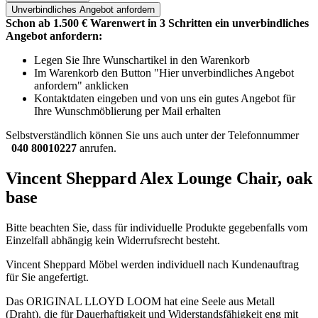
Unverbindliches
Angebot anfordern
Schon ab 1.500 € Warenwert in 3 Schritten ein unverbindliches
Angebot anfordern:
Legen Sie Ihre Wunschartikel in den Warenkorb
Im Warenkorb den Button "Hier unverbindliches Angebot
anfordern" anklicken
Kontaktdaten eingeben und von uns ein gutes Angebot für
Ihre Wunschmöblierung per Mail erhalten
Selbstverständlich können Sie uns auch unter der Telefonnummer
040 80010227
anrufen.
Vincent Sheppard Alex Lounge Chair, oak
base
Bitte beachten Sie, dass für individuelle Produkte gegebenfalls vom
Einzelfall abhängig kein Widerrufsrecht besteht.
Vincent Sheppard Möbel werden individuell nach Kundenauftrag
für Sie angefertigt.
Das ORIGINAL LLOYD LOOM hat eine Seele aus Metall
(Draht), die für Dauerhaftigkeit und Widerstandsfähigkeit eng mit