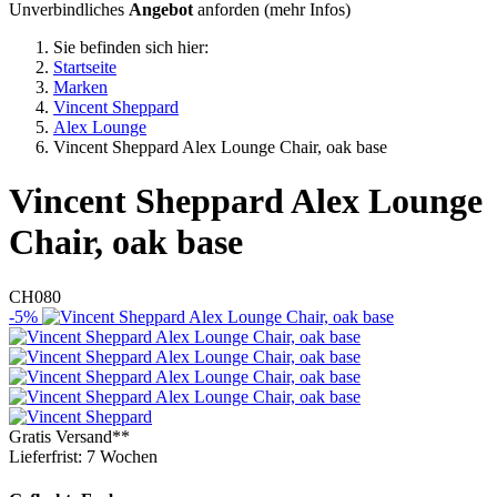
Unverbindliches
Angebot
anforden (
mehr Infos
)
Sie befinden sich hier:
Startseite
Marken
Vincent Sheppard
Alex Lounge
Vincent Sheppard Alex Lounge Chair, oak base
Vincent Sheppard
Alex Lounge
Chair, oak base
CH080
-5%
Gratis Versand**
Lieferfrist: 7 Wochen