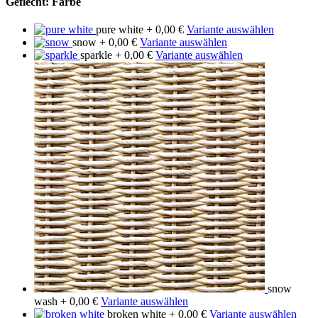
Geflecht: Farbe
pure white
+ 0,00 €
Variante auswählen
snow
+ 0,00 €
Variante auswählen
sparkle
+ 0,00 €
Variante auswählen
snow
wash
+ 0,00 €
Variante auswählen
broken white
+ 0,00 €
Variante auswählen