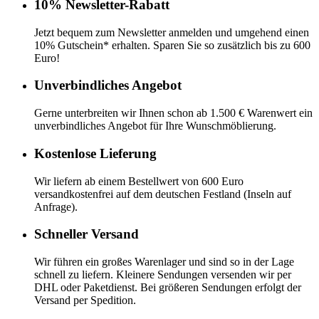
10% Newsletter-Rabatt
Jetzt bequem zum Newsletter anmelden und umgehend einen
10% Gutschein* erhalten. Sparen Sie so zusätzlich bis zu 600
Euro!
Unverbindliches Angebot
Gerne unterbreiten wir Ihnen schon ab 1.500 € Warenwert ein
unverbindliches Angebot für Ihre Wunschmöblierung.
Kostenlose Lieferung
Wir liefern ab einem Bestellwert von 600 Euro
versandkostenfrei auf dem deutschen Festland (Inseln auf
Anfrage).
Schneller Versand
Wir führen ein großes Warenlager und sind so in der Lage
schnell zu liefern. Kleinere Sendungen versenden wir per
DHL oder Paketdienst. Bei größeren Sendungen erfolgt der
Versand per Spedition.