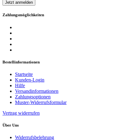
Jetzt anmelden
Zahlungsmöglichkeiten
Bestellinformationen
Startseite
Kunden-Login
Hilfe
Versandinformationen
Zahlungsoptionen
Muster-Widerrufsformular
Vertrag widerrufen
Über Uns
Widerrufsbelehrung