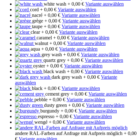
white wash
+ 0,00 €
Variante auswählen
cord
+ 0,00 €
Variante auswählen
nacré
+ 0,00 €
Variante auswählen
grège
+ 0,00 €
Variante auswählen
taupe
+ 0,00 €
Variante auswählen
clear
+ 0,00 €
Variante auswählen
caramel
+ 0,00 €
Variante auswählen
walnut
+ 0,00 €
Variante auswählen
aqua
+ 0,00 €
Variante auswählen
grey wash
+ 0,00 €
Variante auswählen
quartz grey
+ 0,00 €
Variante auswählen
oyster
+ 0,00 €
Variante auswählen
black wash
+ 0,00 €
Variante auswählen
dark grey wash
+ 0,00 €
Variante
auswählen
black
+ 0,00 €
Variante auswählen
cement grey
+ 0,00 €
Variante auswählen
pebble
+ 0,00 €
Variante auswählen
dusty green
+ 0,00 €
Variante auswählen
burgundy
+ 0,00 €
Variante auswählen
espresso
+ 0,00 €
Variante auswählen
wengé
+ 0,00 €
Variante auswählen
andere RAL-Farben auf Anfrage mit Aufpreis möglich
+ 0,00
€
Variante auswählen