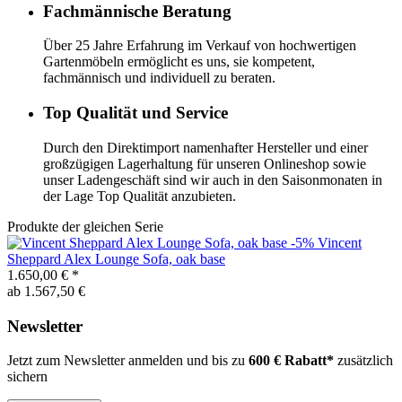
Fachmännische Beratung
Über 25 Jahre Erfahrung im Verkauf von hochwertigen
Gartenmöbeln ermöglicht es uns, sie kompetent,
fachmännisch und individuell zu beraten.
Top Qualität und Service
Durch den Direktimport namenhafter Hersteller und einer
großzügigen Lagerhaltung für unseren Onlineshop sowie
unser Ladengeschäft sind wir auch in den Saisonmonaten in
der Lage Top Qualität anzubieten.
Produkte der gleichen Serie
-5%
Vincent
Sheppard
Alex Lounge Sofa, oak base
1.650,00 €
*
ab 1.567,50 €
Newsletter
Jetzt zum Newsletter anmelden und bis zu
600 € Rabatt*
zusätzlich
sichern