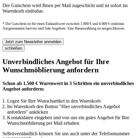
Der Gutschein wird Ihnen per Mail zugeschickt und ist sofort im
Warenkorb einlösbar.
* Der Gutschein ist für einen Einkaufswert zwischen 1.000 € und 6.000 € einlösbar.
Ausgenommen hiervon sind Sale Angebote. Eine Barauszahlung ist ausgeschlossen.
Jetzt zum Newsletter anmelden
schließen
Unverbindliches Angebot für Ihre
Wunschmöblierung anfordern
Schon ab 1.500 € Warenwert in 3 Schritten ein unverbindliches
Angebot anfordern:
Legen Sie Ihre Wunschartikel in den Warenkorb
Im Warenkorb den Button "Hier unverbindliches Angebot
anfordern" anklicken
Kontaktdaten eingeben und von uns ein gutes Angebot für Ihre
Wunschmöblierung per Mail erhalten
Selbstverständlich können Sie uns auch unter der Telefonnummer