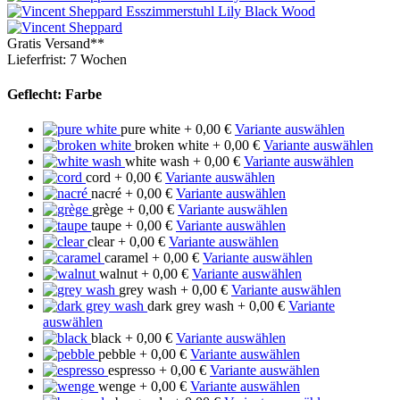
Gratis Versand**
Lieferfrist: 7 Wochen
Geflecht: Farbe
pure white
+ 0,00 €
Variante auswählen
broken white
+ 0,00 €
Variante auswählen
white wash
+ 0,00 €
Variante auswählen
cord
+ 0,00 €
Variante auswählen
nacré
+ 0,00 €
Variante auswählen
grège
+ 0,00 €
Variante auswählen
taupe
+ 0,00 €
Variante auswählen
clear
+ 0,00 €
Variante auswählen
caramel
+ 0,00 €
Variante auswählen
walnut
+ 0,00 €
Variante auswählen
grey wash
+ 0,00 €
Variante auswählen
dark grey wash
+ 0,00 €
Variante
auswählen
black
+ 0,00 €
Variante auswählen
pebble
+ 0,00 €
Variante auswählen
espresso
+ 0,00 €
Variante auswählen
wenge
+ 0,00 €
Variante auswählen