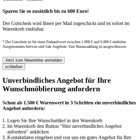
Sparen Sie so zusätzlich bis zu 600 Euro!
Der Gutschein wird Ihnen per Mail zugeschickt und ist sofort im
Warenkorb einlösbar.
* Der Gutschein ist für einen Einkaufswert zwischen 1.000 € und 6.000 € einlösbar.
Ausgenommen hiervon sind Sale Angebote. Eine Barauszahlung ist ausgeschlossen.
Jetzt zum Newsletter anmelden
schließen
Unverbindliches Angebot für Ihre
Wunschmöblierung anfordern
Schon ab 1.500 € Warenwert in 3 Schritten ein unverbindliches
Angebot anfordern:
Legen Sie Ihre Wunschartikel in den Warenkorb
Im Warenkorb den Button "Hier unverbindliches Angebot
anfordern" anklicken
Kontaktdaten eingeben und von uns ein gutes Angebot für Ihre