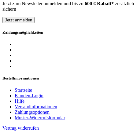
Jetzt zum Newsletter anmelden und bis zu
600 € Rabatt*
zusätzlich
sichern
Jetzt anmelden
Zahlungsmöglichkeiten
Bestellinformationen
Startseite
Kunden-Login
Hilfe
Versandinformationen
Zahlungsoptionen
Muster-Widerrufsformular
Vertrag widerrufen