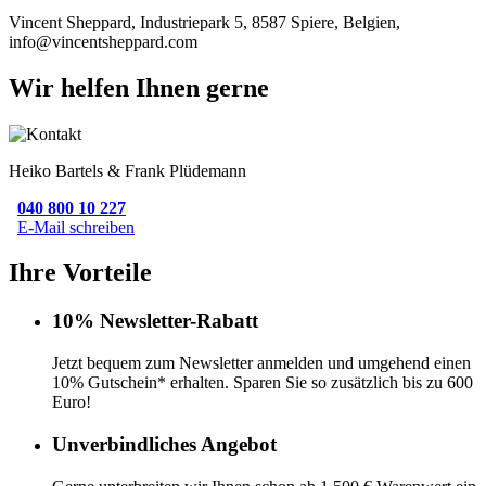
Vincent Sheppard, Industriepark 5, 8587 Spiere, Belgien,
info@vincentsheppard.com
Wir helfen Ihnen gerne
Heiko Bartels & Frank Plüdemann
040 800 10 227
E-Mail schreiben
Ihre Vorteile
10% Newsletter-Rabatt
Jetzt bequem zum Newsletter anmelden und umgehend einen
10% Gutschein* erhalten. Sparen Sie so zusätzlich bis zu 600
Euro!
Unverbindliches Angebot