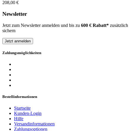
208,00 €
Newsletter
Jetzt zum Newsletter anmelden und bis zu
600 € Rabatt*
zusätzlich
sichern
Jetzt anmelden
Zahlungsmöglichkeiten
Bestellinformationen
Startseite
Kunden-Login
Hilfe
Versandinformationen
Zahlungsoptionen