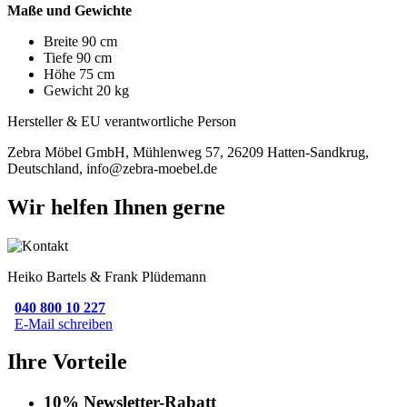
Maße und Gewichte
Breite 90 cm
Tiefe 90 cm
Höhe 75 cm
Gewicht 20 kg
Hersteller & EU verantwortliche Person
Zebra Möbel GmbH, Mühlenweg 57, 26209 Hatten-Sandkrug,
Deutschland, info@zebra-moebel.de
Wir helfen Ihnen gerne
Heiko Bartels & Frank Plüdemann
040 800 10 227
E-Mail schreiben
Ihre Vorteile
10% Newsletter-Rabatt