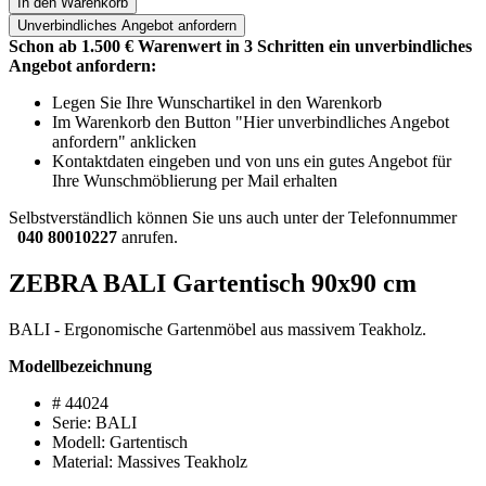
In den Warenkorb
Unverbindliches
Angebot anfordern
Schon ab 1.500 € Warenwert in 3 Schritten ein unverbindliches
Angebot anfordern:
Legen Sie Ihre Wunschartikel in den Warenkorb
Im Warenkorb den Button "Hier unverbindliches Angebot
anfordern" anklicken
Kontaktdaten eingeben und von uns ein gutes Angebot für
Ihre Wunschmöblierung per Mail erhalten
Selbstverständlich können Sie uns auch unter der Telefonnummer
040 80010227
anrufen.
ZEBRA BALI Gartentisch 90x90 cm
BALI - Ergonomische Gartenmöbel aus massivem Teakholz.
Modellbezeichnung
# 44024
Serie: BALI
Modell: Gartentisch
Material: Massives Teakholz