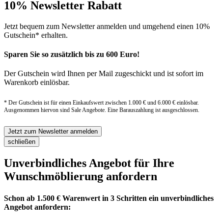
10% Newsletter Rabatt
Jetzt bequem zum Newsletter anmelden und umgehend einen 10%
Gutschein* erhalten.
Sparen Sie so zusätzlich bis zu 600 Euro!
Der Gutschein wird Ihnen per Mail zugeschickt und ist sofort im
Warenkorb einlösbar.
* Der Gutschein ist für einen Einkaufswert zwischen 1.000 € und 6.000 € einlösbar.
Ausgenommen hiervon sind Sale Angebote. Eine Barauszahlung ist ausgeschlossen.
Jetzt zum Newsletter anmelden
schließen
Unverbindliches Angebot für Ihre
Wunschmöblierung anfordern
Schon ab 1.500 € Warenwert in 3 Schritten ein unverbindliches
Angebot anfordern: