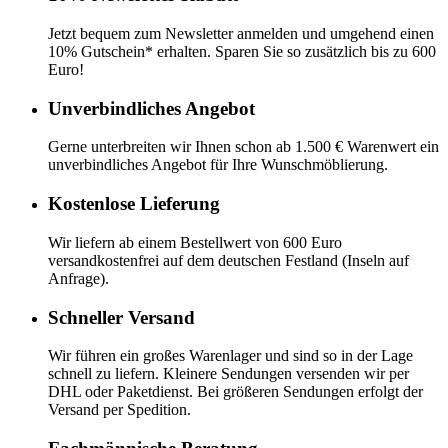
Jetzt bequem zum Newsletter anmelden und umgehend einen
10% Gutschein* erhalten. Sparen Sie so zusätzlich bis zu 600
Euro!
Unverbindliches Angebot
Gerne unterbreiten wir Ihnen schon ab 1.500 € Warenwert ein
unverbindliches Angebot für Ihre Wunschmöblierung.
Kostenlose Lieferung
Wir liefern ab einem Bestellwert von 600 Euro
versandkostenfrei auf dem deutschen Festland (Inseln auf
Anfrage).
Schneller Versand
Wir führen ein großes Warenlager und sind so in der Lage
schnell zu liefern. Kleinere Sendungen versenden wir per
DHL oder Paketdienst. Bei größeren Sendungen erfolgt der
Versand per Spedition.