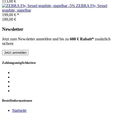
113,00 €
-5%
ZEBRA
Fly, Sessel
graphite, stapelbar
199,00 €
*
189,00 €
Newsletter
Jetzt zum Newsletter anmelden und bis zu
600 € Rabatt*
zusätzlich
sichern
Jetzt anmelden
Zahlungsmöglichkeiten
Bestellinformationen
Startseite