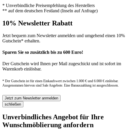
* Unverbindliche Preisempfehlung des Herstellers
** auf dem deutschen Festland (Inseln auf Anfrage)
10% Newsletter Rabatt
Jetzt bequem zum Newsletter anmelden und umgehend einen 10%
Gutschein* erhalten.
Sparen Sie so zusätzlich bis zu 600 Euro!
Der Gutschein wird Ihnen per Mail zugeschickt und ist sofort im
Warenkorb einlösbar.
* Der Gutschein ist für einen Einkaufswert zwischen 1.000 € und 6.000 € einlösbar.
Ausgenommen hiervon sind Sale Angebote. Eine Barauszahlung ist ausgeschlossen.
Jetzt zum Newsletter anmelden
schließen
Unverbindliches Angebot für Ihre
Wunschmöblierung anfordern