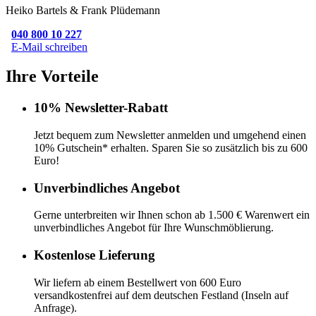
Heiko Bartels & Frank Plüdemann
040 800 10 227
E-Mail schreiben
Ihre Vorteile
10% Newsletter-Rabatt
Jetzt bequem zum Newsletter anmelden und umgehend einen
10% Gutschein* erhalten. Sparen Sie so zusätzlich bis zu 600
Euro!
Unverbindliches Angebot
Gerne unterbreiten wir Ihnen schon ab 1.500 € Warenwert ein
unverbindliches Angebot für Ihre Wunschmöblierung.
Kostenlose Lieferung
Wir liefern ab einem Bestellwert von 600 Euro
versandkostenfrei auf dem deutschen Festland (Inseln auf
Anfrage).