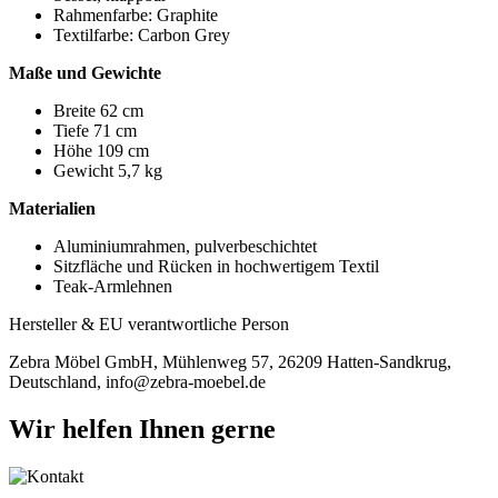
Rahmenfarbe: Graphite
Textilfarbe: Carbon Grey
Maße und Gewichte
Breite 62 cm
Tiefe 71 cm
Höhe 109 cm
Gewicht 5,7 kg
Materialien
Aluminiumrahmen, pulverbeschichtet
Sitzfläche und Rücken in hochwertigem Textil
Teak-Armlehnen
Hersteller & EU verantwortliche Person
Zebra Möbel GmbH, Mühlenweg 57, 26209 Hatten-Sandkrug,
Deutschland, info@zebra-moebel.de
Wir helfen Ihnen gerne