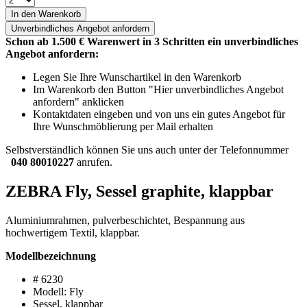
In den Warenkorb
Unverbindliches
Angebot anfordern
Schon ab 1.500 € Warenwert in 3 Schritten ein unverbindliches
Angebot anfordern:
Legen Sie Ihre Wunschartikel in den Warenkorb
Im Warenkorb den Button "Hier unverbindliches Angebot
anfordern" anklicken
Kontaktdaten eingeben und von uns ein gutes Angebot für
Ihre Wunschmöblierung per Mail erhalten
Selbstverständlich können Sie uns auch unter der Telefonnummer
040 80010227
anrufen.
ZEBRA Fly, Sessel graphite, klappbar
Aluminiumrahmen, pulverbeschichtet, Bespannung aus
hochwertigem Textil, klappbar.
Modellbezeichnung
# 6230
Modell: Fly
Sessel, klappbar