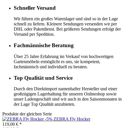
Schneller Versand
Wir führen ein großes Warenlager und sind so in der Lage
schnell zu liefern. Kleinere Sendungen versenden wir per
DHL oder Paketdienst. Bei größeren Sendungen erfolgt der
Versand per Spedition.
Fachmännische Beratung
Über 25 Jahre Erfahrung im Verkauf von hochwertigen
Gartenmöbeln ermöglicht es uns, sie kompetent,
fachmännisch und individuell zu beraten.
Top Qualität und Service
Durch den Direktimport namenhafter Hersteller und einer
großzügigen Lagerhaltung für unseren Onlineshop sowie
unser Ladengeschäft sind wir auch in den Saisonmonaten in
der Lage Top Qualität anzubieten.
Produkte der gleichen Serie
-5%
ZEBRA
Fly Hocker
119,00 €
*