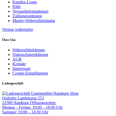
Kunden-Login
Hilfe
Versandinformationen
Zahlungsoptionen
Muster-Widerrufsformular
Vertrag widerrufen
Über Uns
Widerrufsbelehrung
Datenschutzerklärung
AGB
Kontakt
Impressum
Cookie-Einstellungen
Ladengeschäft
Gartenmöbel Hamburg Shop
Osdorfer Landstrasse 253
22589 Hamburg
Öffnungszeiten:
Montag – Freitag: 10:00 – 18:00 Uhr
Samstag: 10:00 – 14:30 Uhr