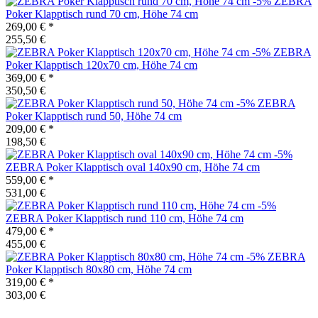
-5%
ZEBRA
Poker Klapptisch rund 70 cm, Höhe 74 cm
269,00 €
*
255,50 €
-5%
ZEBRA
Poker Klapptisch 120x70 cm, Höhe 74 cm
369,00 €
*
350,50 €
-5%
ZEBRA
Poker Klapptisch rund 50, Höhe 74 cm
209,00 €
*
198,50 €
-5%
ZEBRA
Poker Klapptisch oval 140x90 cm, Höhe 74 cm
559,00 €
*
531,00 €
-5%
ZEBRA
Poker Klapptisch rund 110 cm, Höhe 74 cm
479,00 €
*
455,00 €
-5%
ZEBRA
Poker Klapptisch 80x80 cm, Höhe 74 cm
319,00 €
*
303,00 €