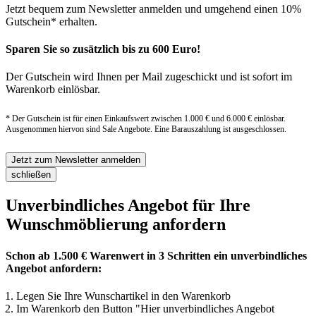
Jetzt bequem zum Newsletter anmelden und umgehend einen 10%
Gutschein* erhalten.
Sparen Sie so zusätzlich bis zu 600 Euro!
Der Gutschein wird Ihnen per Mail zugeschickt und ist sofort im
Warenkorb einlösbar.
* Der Gutschein ist für einen Einkaufswert zwischen 1.000 € und 6.000 € einlösbar.
Ausgenommen hiervon sind Sale Angebote. Eine Barauszahlung ist ausgeschlossen.
Jetzt zum Newsletter anmelden
schließen
Unverbindliches Angebot für Ihre
Wunschmöblierung anfordern
Schon ab 1.500 € Warenwert in 3 Schritten ein unverbindliches
Angebot anfordern:
Legen Sie Ihre Wunschartikel in den Warenkorb
Im Warenkorb den Button "Hier unverbindliches Angebot