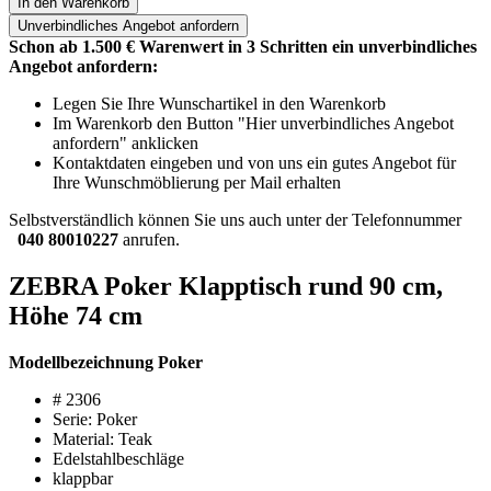
In den Warenkorb
Unverbindliches
Angebot anfordern
Schon ab 1.500 € Warenwert in 3 Schritten ein unverbindliches
Angebot anfordern:
Legen Sie Ihre Wunschartikel in den Warenkorb
Im Warenkorb den Button "Hier unverbindliches Angebot
anfordern" anklicken
Kontaktdaten eingeben und von uns ein gutes Angebot für
Ihre Wunschmöblierung per Mail erhalten
Selbstverständlich können Sie uns auch unter der Telefonnummer
040 80010227
anrufen.
ZEBRA Poker Klapptisch rund 90 cm,
Höhe 74 cm
Modellbezeichnung Poker
# 2306
Serie: Poker
Material: Teak
Edelstahlbeschläge
klappbar