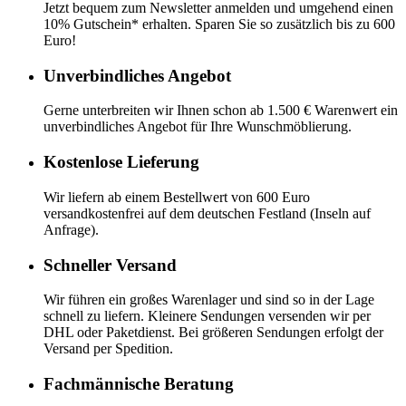
Jetzt bequem zum Newsletter anmelden und umgehend einen
10% Gutschein* erhalten. Sparen Sie so zusätzlich bis zu 600
Euro!
Unverbindliches Angebot
Gerne unterbreiten wir Ihnen schon ab 1.500 € Warenwert ein
unverbindliches Angebot für Ihre Wunschmöblierung.
Kostenlose Lieferung
Wir liefern ab einem Bestellwert von 600 Euro
versandkostenfrei auf dem deutschen Festland (Inseln auf
Anfrage).
Schneller Versand
Wir führen ein großes Warenlager und sind so in der Lage
schnell zu liefern. Kleinere Sendungen versenden wir per
DHL oder Paketdienst. Bei größeren Sendungen erfolgt der
Versand per Spedition.
Fachmännische Beratung