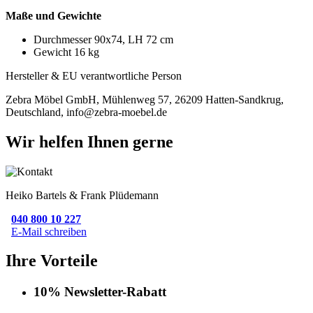
Maße und Gewichte
Durchmesser 90x74, LH 72 cm
Gewicht 16 kg
Hersteller & EU verantwortliche Person
Zebra Möbel GmbH, Mühlenweg 57, 26209 Hatten-Sandkrug,
Deutschland, info@zebra-moebel.de
Wir helfen Ihnen gerne
Heiko Bartels & Frank Plüdemann
040 800 10 227
E-Mail schreiben
Ihre Vorteile
10% Newsletter-Rabatt