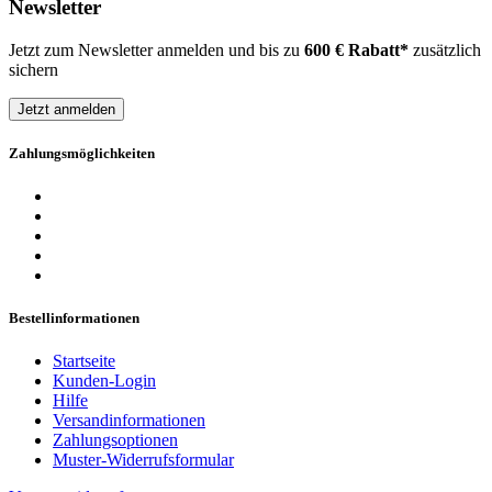
Newsletter
Jetzt zum Newsletter anmelden und bis zu
600 € Rabatt*
zusätzlich
sichern
Jetzt anmelden
Zahlungsmöglichkeiten
Bestellinformationen
Startseite
Kunden-Login
Hilfe
Versandinformationen
Zahlungsoptionen
Muster-Widerrufsformular