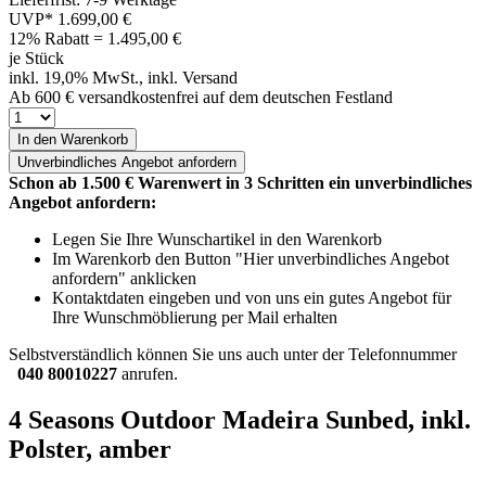
UVP*
1.699,00 €
12% Rabatt = 1.495,00
€
je Stück
inkl. 19,0% MwSt., inkl. Versand
Ab 600 € versandkostenfrei auf dem deutschen Festland
In den Warenkorb
Unverbindliches
Angebot anfordern
Schon ab 1.500 € Warenwert in 3 Schritten ein unverbindliches
Angebot anfordern:
Legen Sie Ihre Wunschartikel in den Warenkorb
Im Warenkorb den Button "Hier unverbindliches Angebot
anfordern" anklicken
Kontaktdaten eingeben und von uns ein gutes Angebot für
Ihre Wunschmöblierung per Mail erhalten
Selbstverständlich können Sie uns auch unter der Telefonnummer
040 80010227
anrufen.
4 Seasons Outdoor Madeira Sunbed, inkl.
Polster, amber