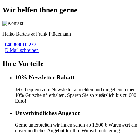
Wir helfen Ihnen gerne
Heiko Bartels & Frank Plüdemann
040 800 10 227
E-Mail schreiben
Ihre Vorteile
10% Newsletter-Rabatt
Jetzt bequem zum Newsletter anmelden und umgehend einen
10% Gutschein* erhalten. Sparen Sie so zusätzlich bis zu 600
Euro!
Unverbindliches Angebot
Gerne unterbreiten wir Ihnen schon ab 1.500 € Warenwert ein
unverbindliches Angebot für Ihre Wunschmöblierung.