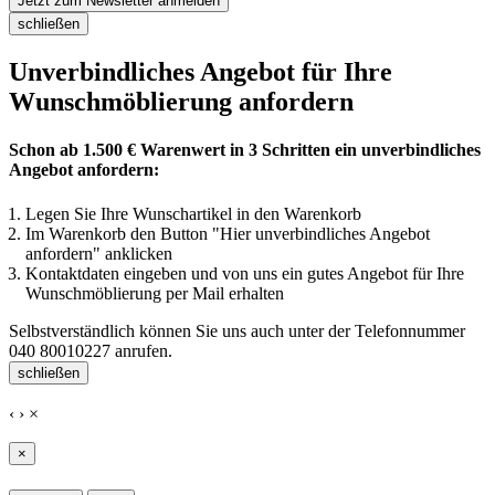
Jetzt zum Newsletter anmelden
schließen
Unverbindliches Angebot für Ihre
Wunschmöblierung anfordern
Schon ab 1.500 € Warenwert in 3 Schritten ein unverbindliches
Angebot anfordern:
Legen Sie Ihre Wunschartikel in den Warenkorb
Im Warenkorb den Button "Hier unverbindliches Angebot
anfordern" anklicken
Kontaktdaten eingeben und von uns ein gutes Angebot für Ihre
Wunschmöblierung per Mail erhalten
Selbstverständlich können Sie uns auch unter der Telefonnummer
040 80010227
anrufen.
schließen
‹
›
×
×