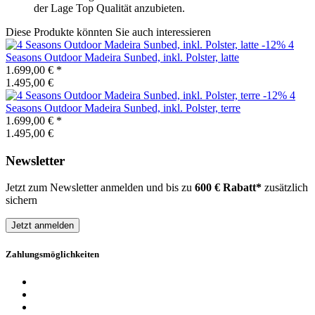
der Lage Top Qualität anzubieten.
Diese Produkte könnten Sie auch interessieren
-12%
4
Seasons Outdoor
Madeira Sunbed, inkl. Polster, latte
1.699,00 €
*
1.495,00 €
-12%
4
Seasons Outdoor
Madeira Sunbed, inkl. Polster, terre
1.699,00 €
*
1.495,00 €
Newsletter
Jetzt zum Newsletter anmelden und bis zu
600 € Rabatt*
zusätzlich
sichern
Jetzt anmelden
Zahlungsmöglichkeiten