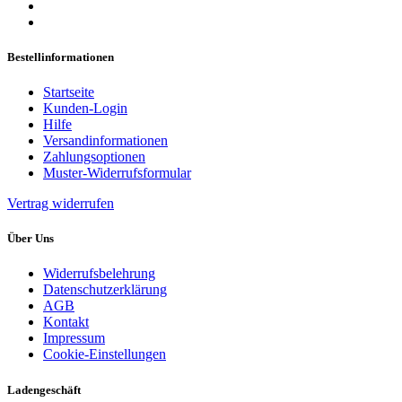
Bestellinformationen
Startseite
Kunden-Login
Hilfe
Versandinformationen
Zahlungsoptionen
Muster-Widerrufsformular
Vertrag widerrufen
Über Uns
Widerrufsbelehrung
Datenschutzerklärung
AGB
Kontakt
Impressum
Cookie-Einstellungen
Ladengeschäft