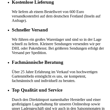
Kostenlose Lieferung
Wir liefern ab einem Bestellwert von 600 Euro
versandkostenfrei auf dem deutschen Festland (Inseln auf
Anfrage).
Schneller Versand
Wir führen ein großes Warenlager und sind so in der Lage
schnell zu liefern. Kleinere Sendungen versenden wir per
DHL oder Paketdienst. Bei größeren Sendungen erfolgt der
Versand per Spedition.
Fachmännische Beratung
Über 25 Jahre Erfahrung im Verkauf von hochwertigen
Gartenmöbeln ermöglicht es uns, sie kompetent,
fachmännisch und individuell zu beraten.
Top Qualität und Service
Durch den Direktimport namenhafter Hersteller und einer
großzügigen Lagerhaltung für unseren Onlineshop sowie
unser Ladengeschäft sind wir auch in den Saisonmonaten in