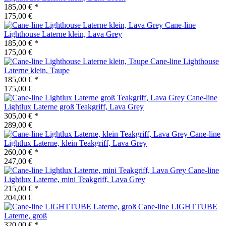
185,00 €
*
175,00 €
Cane-line
Lighthouse Laterne klein, Lava Grey
185,00 €
*
175,00 €
Cane-line
Lighthouse
Laterne klein, Taupe
185,00 €
*
175,00 €
Cane-line
Lightlux Laterne groß Teakgriff, Lava Grey
305,00 €
*
289,00 €
Cane-line
Lightlux Laterne, klein Teakgriff, Lava Grey
260,00 €
*
247,00 €
Cane-line
Lightlux Laterne, mini Teakgriff, Lava Grey
215,00 €
*
204,00 €
Cane-line
LIGHTTUBE
Laterne, groß
320,00 €
*