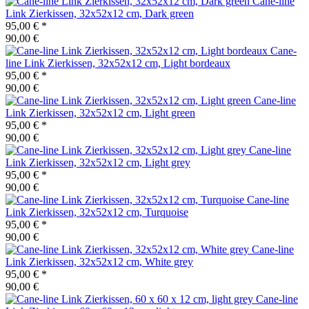
Cane-line
Link Zierkissen, 32x52x12 cm, Dark green
95,00 €
*
90,00 €
Cane-
line
Link Zierkissen, 32x52x12 cm, Light bordeaux
95,00 €
*
90,00 €
Cane-line
Link Zierkissen, 32x52x12 cm, Light green
95,00 €
*
90,00 €
Cane-line
Link Zierkissen, 32x52x12 cm, Light grey
95,00 €
*
90,00 €
Cane-line
Link Zierkissen, 32x52x12 cm, Turquoise
95,00 €
*
90,00 €
Cane-line
Link Zierkissen, 32x52x12 cm, White grey
95,00 €
*
90,00 €
Cane-line