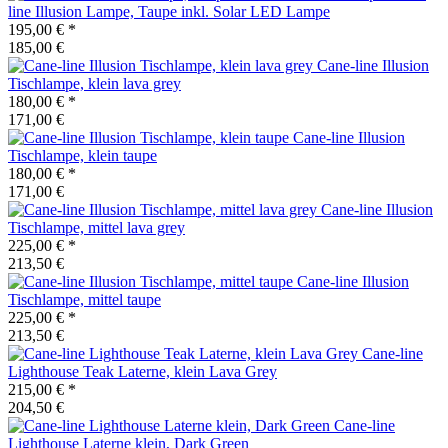
line
Illusion Lampe, Taupe inkl. Solar LED Lampe
195,00 €
*
185,00 €
Cane-line
Illusion
Tischlampe, klein lava grey
180,00 €
*
171,00 €
Cane-line
Illusion
Tischlampe, klein taupe
180,00 €
*
171,00 €
Cane-line
Illusion
Tischlampe, mittel lava grey
225,00 €
*
213,50 €
Cane-line
Illusion
Tischlampe, mittel taupe
225,00 €
*
213,50 €
Cane-line
Lighthouse Teak Laterne, klein Lava Grey
215,00 €
*
204,50 €
Cane-line
Lighthouse Laterne klein, Dark Green