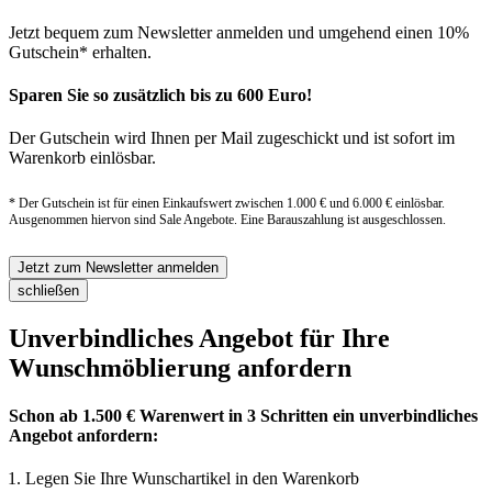
Jetzt bequem zum Newsletter anmelden und umgehend einen 10%
Gutschein* erhalten.
Sparen Sie so zusätzlich bis zu 600 Euro!
Der Gutschein wird Ihnen per Mail zugeschickt und ist sofort im
Warenkorb einlösbar.
* Der Gutschein ist für einen Einkaufswert zwischen 1.000 € und 6.000 € einlösbar.
Ausgenommen hiervon sind Sale Angebote. Eine Barauszahlung ist ausgeschlossen.
Jetzt zum Newsletter anmelden
schließen
Unverbindliches Angebot für Ihre
Wunschmöblierung anfordern
Schon ab 1.500 € Warenwert in 3 Schritten ein unverbindliches
Angebot anfordern:
Legen Sie Ihre Wunschartikel in den Warenkorb