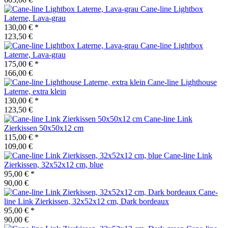
Cane-line
Lightbox
Laterne, Lava-grau
130,00 €
*
123,50 €
Cane-line
Lightbox
Laterne, Lava-grau
175,00 €
*
166,00 €
Cane-line
Lighthouse
Laterne, extra klein
130,00 €
*
123,50 €
Cane-line
Link
Zierkissen 50x50x12 cm
115,00 €
*
109,00 €
Cane-line
Link
Zierkissen, 32x52x12 cm, blue
95,00 €
*
90,00 €
Cane-
line
Link Zierkissen, 32x52x12 cm, Dark bordeaux
95,00 €
*
90,00 €