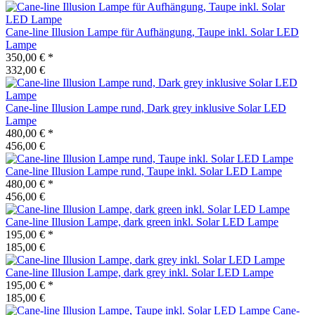
Cane-line
Illusion Lampe für Aufhängung, Taupe inkl. Solar LED
Lampe
350,00 €
*
332,00 €
Cane-line
Illusion Lampe rund, Dark grey inklusive Solar LED
Lampe
480,00 €
*
456,00 €
Cane-line
Illusion Lampe rund, Taupe inkl. Solar LED Lampe
480,00 €
*
456,00 €
Cane-line
Illusion Lampe, dark green inkl. Solar LED Lampe
195,00 €
*
185,00 €
Cane-line
Illusion Lampe, dark grey inkl. Solar LED Lampe
195,00 €
*
185,00 €
Cane-