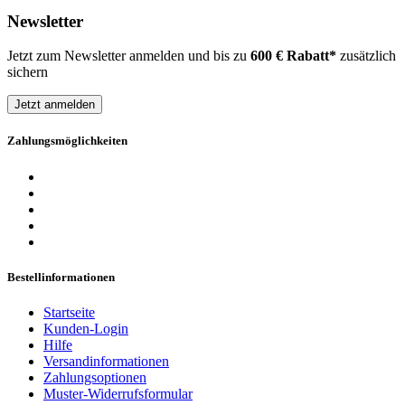
Newsletter
Jetzt zum Newsletter anmelden und bis zu
600 € Rabatt*
zusätzlich
sichern
Jetzt anmelden
Zahlungsmöglichkeiten
Bestellinformationen
Startseite
Kunden-Login
Hilfe
Versandinformationen
Zahlungsoptionen
Muster-Widerrufsformular