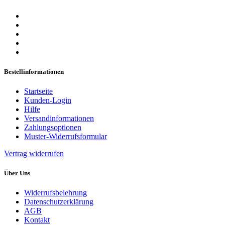
Bestellinformationen
Startseite
Kunden-Login
Hilfe
Versandinformationen
Zahlungsoptionen
Muster-Widerrufsformular
Vertrag widerrufen
Über Uns
Widerrufsbelehrung
Datenschutzerklärung
AGB
Kontakt