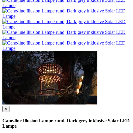
×
Cane-line Illusion Lampe rund, Dark grey inklusive Solar LED
Lampe