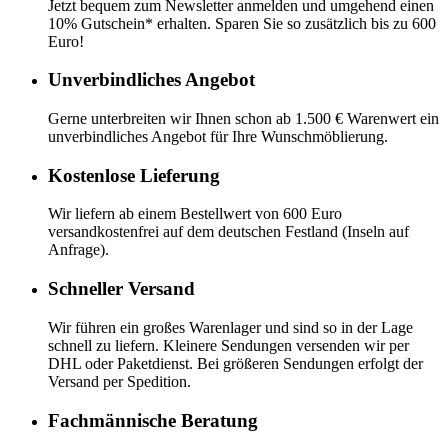
Jetzt bequem zum Newsletter anmelden und umgehend einen
10% Gutschein* erhalten. Sparen Sie so zusätzlich bis zu 600
Euro!
Unverbindliches Angebot
Gerne unterbreiten wir Ihnen schon ab 1.500 € Warenwert ein
unverbindliches Angebot für Ihre Wunschmöblierung.
Kostenlose Lieferung
Wir liefern ab einem Bestellwert von 600 Euro
versandkostenfrei auf dem deutschen Festland (Inseln auf
Anfrage).
Schneller Versand
Wir führen ein großes Warenlager und sind so in der Lage
schnell zu liefern. Kleinere Sendungen versenden wir per
DHL oder Paketdienst. Bei größeren Sendungen erfolgt der
Versand per Spedition.
Fachmännische Beratung