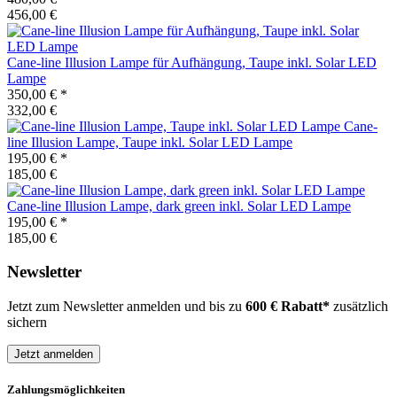
456,00 €
Cane-line
Illusion Lampe für Aufhängung, Taupe inkl. Solar LED
Lampe
350,00 €
*
332,00 €
Cane-
line
Illusion Lampe, Taupe inkl. Solar LED Lampe
195,00 €
*
185,00 €
Cane-line
Illusion Lampe, dark green inkl. Solar LED Lampe
195,00 €
*
185,00 €
Newsletter
Jetzt zum Newsletter anmelden und bis zu
600 € Rabatt*
zusätzlich
sichern
Jetzt anmelden
Zahlungsmöglichkeiten