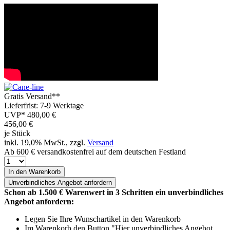
Gratis Versand**
Lieferfrist: 7-9 Werktage
UVP*
480,00 €
456,00
€
je Stück
inkl. 19,0% MwSt., zzgl.
Versand
Ab 600 € versandkostenfrei auf dem deutschen Festland
In den Warenkorb
Unverbindliches
Angebot anfordern
Schon ab 1.500 € Warenwert in 3 Schritten ein unverbindliches
Angebot anfordern:
Legen Sie Ihre Wunschartikel in den Warenkorb
Im Warenkorb den Button "Hier unverbindliches Angebot