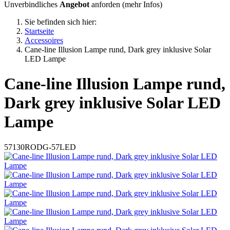
Unverbindliches
Angebot
anforden (
mehr Infos
)
Sie befinden sich hier:
Startseite
Accessoires
Cane-line Illusion Lampe rund, Dark grey inklusive Solar
LED Lampe
Cane-line
Illusion Lampe rund,
Dark grey inklusive Solar LED
Lampe
57130RODG-57LED