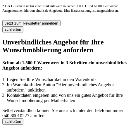
* Der Gutschein ist für einen Einkaufswert zwischen 1.000 € und 6.000 € einlösbar.
Ausgenommen hiervon sind Sale Angebote. Eine Barauszahlung ist ausgeschlossen.
Jetzt zum Newsletter anmelden
schließen
Unverbindliches Angebot für Ihre
Wunschmöblierung anfordern
Schon ab 1.500 € Warenwert in 3 Schritten ein unverbindliches
Angebot anfordern:
Legen Sie Ihre Wunschartikel in den Warenkorb
Im Warenkorb den Button "Hier unverbindliches Angebot
anfordern" anklicken
Kontaktdaten eingeben und von uns ein gutes Angebot für Ihre
Wunschmöblierung per Mail erhalten
Selbstverständlich können Sie uns auch unter der Telefonnummer
040 80010227
anrufen.
schließen