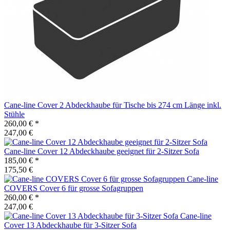
Cane-line
Cover 2 Abdeckhaube für Tische bis 274 cm Länge inkl.
Stühle
260,00 €
*
247,00 €
Cane-line
Cover 12 Abdeckhaube geeignet für 2-Sitzer Sofa
185,00 €
*
175,50 €
Cane-line
COVERS Cover 6 für grosse Sofagruppen
260,00 €
*
247,00 €
Cane-line
Cover 13 Abdeckhaube für 3-Sitzer Sofa