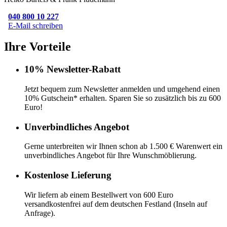
040 800 10 227
E-Mail schreiben
Ihre Vorteile
10% Newsletter-Rabatt
Jetzt bequem zum Newsletter anmelden und umgehend einen
10% Gutschein* erhalten. Sparen Sie so zusätzlich bis zu 600
Euro!
Unverbindliches Angebot
Gerne unterbreiten wir Ihnen schon ab 1.500 € Warenwert ein
unverbindliches Angebot für Ihre Wunschmöblierung.
Kostenlose Lieferung
Wir liefern ab einem Bestellwert von 600 Euro
versandkostenfrei auf dem deutschen Festland (Inseln auf
Anfrage).