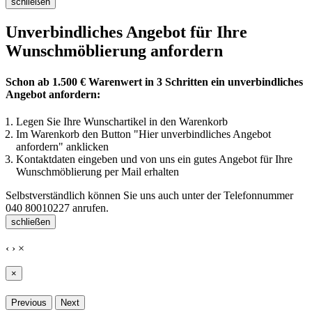
schließen
Unverbindliches Angebot für Ihre
Wunschmöblierung anfordern
Schon ab 1.500 € Warenwert in 3 Schritten ein unverbindliches
Angebot anfordern:
Legen Sie Ihre Wunschartikel in den Warenkorb
Im Warenkorb den Button "Hier unverbindliches Angebot
anfordern" anklicken
Kontaktdaten eingeben und von uns ein gutes Angebot für Ihre
Wunschmöblierung per Mail erhalten
Selbstverständlich können Sie uns auch unter der Telefonnummer
040 80010227
anrufen.
schließen
‹
›
×
×
Previous
Next