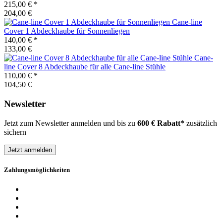
215,00 €
*
204,00 €
Cane-line
Cover 1 Abdeckhaube für Sonnenliegen
140,00 €
*
133,00 €
Cane-
line
Cover 8 Abdeckhaube für alle Cane-line Stühle
110,00 €
*
104,50 €
Newsletter
Jetzt zum Newsletter anmelden und bis zu
600 € Rabatt*
zusätzlich
sichern
Jetzt anmelden
Zahlungsmöglichkeiten