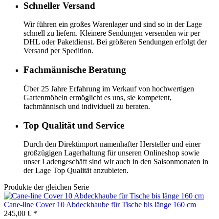
Schneller Versand
Wir führen ein großes Warenlager und sind so in der Lage
schnell zu liefern. Kleinere Sendungen versenden wir per
DHL oder Paketdienst. Bei größeren Sendungen erfolgt der
Versand per Spedition.
Fachmännische Beratung
Über 25 Jahre Erfahrung im Verkauf von hochwertigen
Gartenmöbeln ermöglicht es uns, sie kompetent,
fachmännisch und individuell zu beraten.
Top Qualität und Service
Durch den Direktimport namenhafter Hersteller und einer
großzügigen Lagerhaltung für unseren Onlineshop sowie
unser Ladengeschäft sind wir auch in den Saisonmonaten in
der Lage Top Qualität anzubieten.
Produkte der gleichen Serie
Cane-line
Cover 10 Abdeckhaube für Tische bis länge 160 cm
245,00 €
*