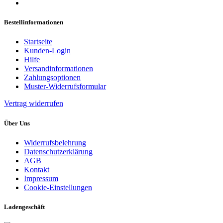
Bestellinformationen
Startseite
Kunden-Login
Hilfe
Versandinformationen
Zahlungsoptionen
Muster-Widerrufsformular
Vertrag widerrufen
Über Uns
Widerrufsbelehrung
Datenschutzerklärung
AGB
Kontakt
Impressum
Cookie-Einstellungen
Ladengeschäft