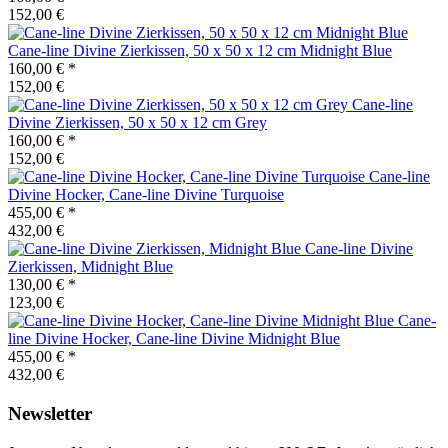
152,00 €
Cane-line
Divine Zierkissen, 50 x 50 x 12 cm Midnight Blue
160,00 €
*
152,00 €
Cane-line
Divine Zierkissen, 50 x 50 x 12 cm Grey
160,00 €
*
152,00 €
Cane-line
Divine Hocker, Cane-line Divine Turquoise
455,00 €
*
432,00 €
Cane-line
Divine
Zierkissen, Midnight Blue
130,00 €
*
123,00 €
Cane-
line
Divine Hocker, Cane-line Divine Midnight Blue
455,00 €
*
432,00 €
Newsletter