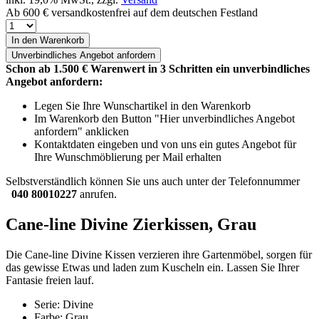
Ab 600 € versandkostenfrei auf dem deutschen Festland
In den Warenkorb
Unverbindliches
Angebot anfordern
Schon ab 1.500 € Warenwert in 3 Schritten ein unverbindliches
Angebot anfordern:
Legen Sie Ihre Wunschartikel in den Warenkorb
Im Warenkorb den Button "Hier unverbindliches Angebot
anfordern" anklicken
Kontaktdaten eingeben und von uns ein gutes Angebot für
Ihre Wunschmöblierung per Mail erhalten
Selbstverständlich können Sie uns auch unter der Telefonnummer
040 80010227
anrufen.
Cane-line Divine Zierkissen, Grau
Die Cane-line Divine Kissen verzieren ihre Gartenmöbel, sorgen für
das gewisse Etwas und laden zum Kuscheln ein. Lassen Sie Ihrer
Fantasie freien lauf.
Serie: Divine
Farbe: Grau