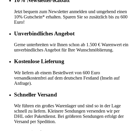
10% Newsletter-Rabatt
Jetzt bequem zum Newsletter anmelden und umgehend einen
10% Gutschein* erhalten. Sparen Sie so zusätzlich bis zu 600
Euro!
Unverbindliches Angebot
Gerne unterbreiten wir Ihnen schon ab 1.500 € Warenwert ein
unverbindliches Angebot für Ihre Wunschmöblierung.
Kostenlose Lieferung
Wir liefern ab einem Bestellwert von 600 Euro
versandkostenfrei auf dem deutschen Festland (Inseln auf
Anfrage).
Schneller Versand
Wir führen ein großes Warenlager und sind so in der Lage
schnell zu liefern. Kleinere Sendungen versenden wir per
DHL oder Paketdienst. Bei größeren Sendungen erfolgt der
Versand per Spedition.