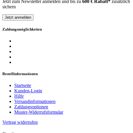
Jetzt zum Newsletter anmelden und bis zu
600 € Rabatt*
zusätzlich
sichern
Jetzt anmelden
Zahlungsmöglichkeiten
Bestellinformationen
Startseite
Kunden-Login
Hilfe
Versandinformationen
Zahlungsoptionen
Muster-Widerrufsformular
Vertrag widerrufen