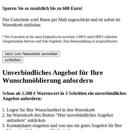
Sparen Sie so zusätzlich bis zu 600 Euro!
Der Gutschein wird Ihnen per Mail zugeschickt und ist sofort im
Warenkorb einlösbar.
* Der Gutschein ist für einen Einkaufswert zwischen 1.000 € und 6.000 € einlösbar.
Ausgenommen hiervon sind Sale Angebote. Eine Barauszahlung ist ausgeschlossen.
Jetzt zum Newsletter anmelden
schließen
Unverbindliches Angebot für Ihre
Wunschmöblierung anfordern
Schon ab 1.500 € Warenwert in 3 Schritten ein unverbindliches
Angebot anfordern:
Legen Sie Ihre Wunschartikel in den Warenkorb
Im Warenkorb den Button "Hier unverbindliches Angebot
anfordern" anklicken
Kontaktdaten eingeben und von uns ein gutes Angebot für Ihre