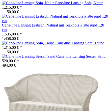
Cane-line
Lansing Sofa, Natur
1.215,00 €
*
1.150,00 €
Cane-line
Lansing Esstisch, Natural mit Teakholz Platte rund 120
cm
1.535,00 €
*
1.458,00 €
Cane-line
Lansing Sofa, Taupe
1.215,00 €
*
1.150,00 €
Cane-line
Lansing Sessel, Sand
520,00 €
*
494,00 €