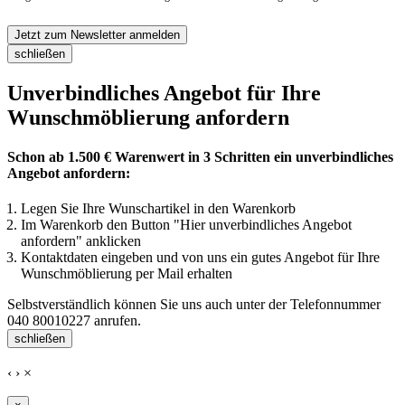
Jetzt zum Newsletter anmelden
schließen
Unverbindliches Angebot für Ihre
Wunschmöblierung anfordern
Schon ab 1.500 € Warenwert in 3 Schritten ein unverbindliches
Angebot anfordern:
Legen Sie Ihre Wunschartikel in den Warenkorb
Im Warenkorb den Button "Hier unverbindliches Angebot
anfordern" anklicken
Kontaktdaten eingeben und von uns ein gutes Angebot für Ihre
Wunschmöblierung per Mail erhalten
Selbstverständlich können Sie uns auch unter der Telefonnummer
040 80010227
anrufen.
schließen
‹
›
×