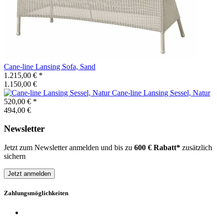
Cane-line
Lansing Sofa, Sand
1.215,00 €
*
1.150,00 €
Cane-line
Lansing Sessel, Natur
520,00 €
*
494,00 €
Newsletter
Jetzt zum Newsletter anmelden und bis zu
600 € Rabatt*
zusätzlich
sichern
Jetzt anmelden
Zahlungsmöglichkeiten