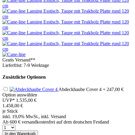
Gratis Versand**
Lieferfrist: 7-9 Werktage
Zusätzliche Optionen
Abdeckhaube Cover 4
+ 247,00 €
Option auswählen
UVP*
1.535,00 €
1.458,00
€
je Stück
inkl. 19,0% MwSt., inkl. Versand
Ab 600 € versandkostenfrei auf dem deutschen Festland
In den Warenkorb