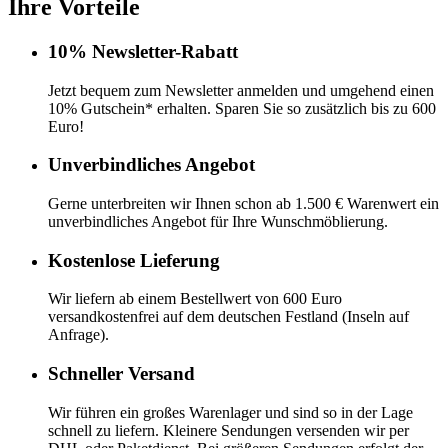
Ihre Vorteile
10% Newsletter-Rabatt
Jetzt bequem zum Newsletter anmelden und umgehend einen
10% Gutschein* erhalten. Sparen Sie so zusätzlich bis zu 600
Euro!
Unverbindliches Angebot
Gerne unterbreiten wir Ihnen schon ab 1.500 € Warenwert ein
unverbindliches Angebot für Ihre Wunschmöblierung.
Kostenlose Lieferung
Wir liefern ab einem Bestellwert von 600 Euro
versandkostenfrei auf dem deutschen Festland (Inseln auf
Anfrage).
Schneller Versand
Wir führen ein großes Warenlager und sind so in der Lage
schnell zu liefern. Kleinere Sendungen versenden wir per