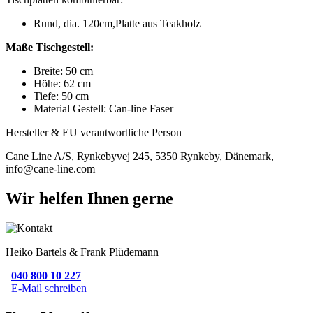
Rund, dia. 120cm,Platte aus Teakholz
Maße Tischgestell:
Breite: 50 cm
Höhe: 62 cm
Tiefe: 50 cm
Material Gestell: Can-line Faser
Hersteller & EU verantwortliche Person
Cane Line A/S, Rynkebyvej 245, 5350 Rynkeby, Dänemark,
info@cane-line.com
Wir helfen Ihnen gerne
Heiko Bartels & Frank Plüdemann
040 800 10 227
E-Mail schreiben