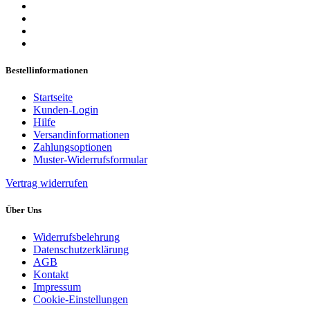
Bestellinformationen
Startseite
Kunden-Login
Hilfe
Versandinformationen
Zahlungsoptionen
Muster-Widerrufsformular
Vertrag widerrufen
Über Uns
Widerrufsbelehrung
Datenschutzerklärung
AGB
Kontakt
Impressum
Cookie-Einstellungen