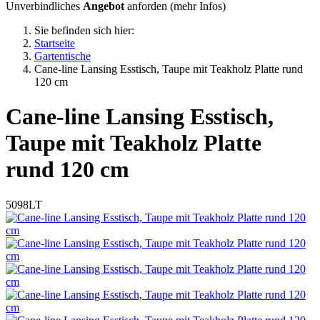
Unverbindliches
Angebot
anforden (
mehr Infos
)
Sie befinden sich hier:
Startseite
Gartentische
Cane-line Lansing Esstisch, Taupe mit Teakholz Platte rund
120 cm
Cane-line
Lansing Esstisch,
Taupe mit Teakholz Platte
rund 120 cm
5098LT