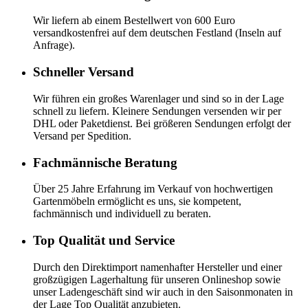
Wir liefern ab einem Bestellwert von 600 Euro
versandkostenfrei auf dem deutschen Festland (Inseln auf
Anfrage).
Schneller Versand
Wir führen ein großes Warenlager und sind so in der Lage
schnell zu liefern. Kleinere Sendungen versenden wir per
DHL oder Paketdienst. Bei größeren Sendungen erfolgt der
Versand per Spedition.
Fachmännische Beratung
Über 25 Jahre Erfahrung im Verkauf von hochwertigen
Gartenmöbeln ermöglicht es uns, sie kompetent,
fachmännisch und individuell zu beraten.
Top Qualität und Service
Durch den Direktimport namenhafter Hersteller und einer
großzügigen Lagerhaltung für unseren Onlineshop sowie
unser Ladengeschäft sind wir auch in den Saisonmonaten in
der Lage Top Qualität anzubieten.