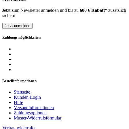
Jetzt zum Newsletter anmelden und bis zu
600 € Rabatt*
zusätzlich
sichern
Jetzt anmelden
Zahlungsmöglichkeiten
Bestellinformationen
Startseite
Kunden-Login
Hilfe
Versandinformationen
Zahlungsoptionen
Muster-Widerrufsformular
Vertrag widerrufen