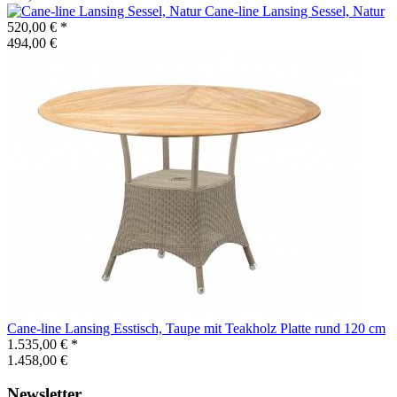
Cane-line
Lansing Sessel, Natur
520,00 €
*
494,00 €
Cane-line
Lansing Esstisch, Taupe mit Teakholz Platte rund 120 cm
1.535,00 €
*
1.458,00 €
Newsletter