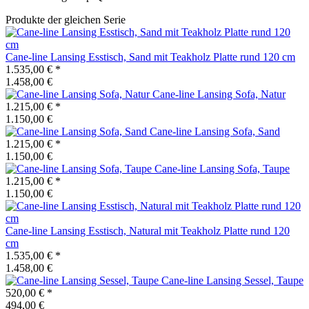
Produkte der gleichen Serie
Cane-line
Lansing Esstisch, Sand mit Teakholz Platte rund 120 cm
1.535,00 €
*
1.458,00 €
Cane-line
Lansing Sofa, Natur
1.215,00 €
*
1.150,00 €
Cane-line
Lansing Sofa, Sand
1.215,00 €
*
1.150,00 €
Cane-line
Lansing Sofa, Taupe
1.215,00 €
*
1.150,00 €
Cane-line
Lansing Esstisch, Natural mit Teakholz Platte rund 120
cm
1.535,00 €
*
1.458,00 €
Cane-line
Lansing Sessel, Taupe
520,00 €
*
494,00 €