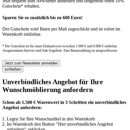
Jetzt bequem zum Newsletter anmelden und umgehend einen 10%
Gutschein* erhalten.
Sparen Sie so zusätzlich bis zu 600 Euro!
Der Gutschein wird Ihnen per Mail zugeschickt und ist sofort im
Warenkorb einlösbar.
* Der Gutschein ist für einen Einkaufswert zwischen 1.000 € und 6.000 € einlösbar.
Ausgenommen hiervon sind Sale Angebote. Eine Barauszahlung ist ausgeschlossen.
Jetzt zum Newsletter anmelden
schließen
Unverbindliches Angebot für Ihre
Wunschmöblierung anfordern
Schon ab 1.500 € Warenwert in 3 Schritten ein unverbindliches
Angebot anfordern:
Legen Sie Ihre Wunschartikel in den Warenkorb
Im Warenkorb den Button "Hier unverbindliches Angebot
anfordern" anklicken