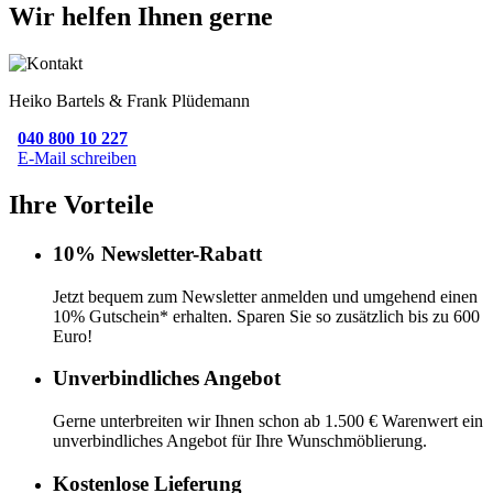
Wir helfen Ihnen gerne
Heiko Bartels & Frank Plüdemann
040 800 10 227
E-Mail schreiben
Ihre Vorteile
10% Newsletter-Rabatt
Jetzt bequem zum Newsletter anmelden und umgehend einen
10% Gutschein* erhalten. Sparen Sie so zusätzlich bis zu 600
Euro!
Unverbindliches Angebot
Gerne unterbreiten wir Ihnen schon ab 1.500 € Warenwert ein
unverbindliches Angebot für Ihre Wunschmöblierung.
Kostenlose Lieferung