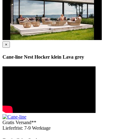
×
Cane-line Nest Hocker klein Lava grey
Gratis Versand**
Lieferfrist: 7-9 Werktage