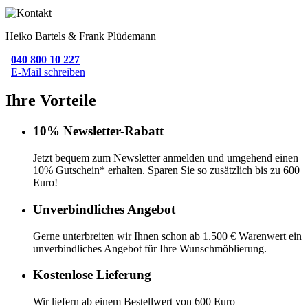
Heiko Bartels & Frank Plüdemann
040 800 10 227
E-Mail schreiben
Ihre Vorteile
10% Newsletter-Rabatt
Jetzt bequem zum Newsletter anmelden und umgehend einen
10% Gutschein* erhalten. Sparen Sie so zusätzlich bis zu 600
Euro!
Unverbindliches Angebot
Gerne unterbreiten wir Ihnen schon ab 1.500 € Warenwert ein
unverbindliches Angebot für Ihre Wunschmöblierung.
Kostenlose Lieferung
Wir liefern ab einem Bestellwert von 600 Euro