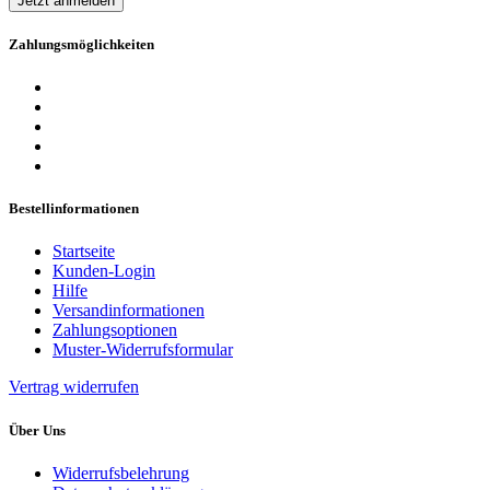
Jetzt anmelden
Zahlungsmöglichkeiten
Bestellinformationen
Startseite
Kunden-Login
Hilfe
Versandinformationen
Zahlungsoptionen
Muster-Widerrufsformular
Vertrag widerrufen
Über Uns
Widerrufsbelehrung