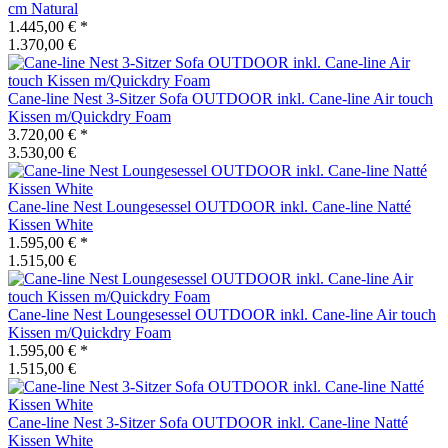
cm Natural
1.445,00 €
*
1.370,00 €
Cane-line
Nest 3-Sitzer Sofa OUTDOOR inkl. Cane-line Air touch
Kissen m/Quickdry Foam
3.720,00 €
*
3.530,00 €
Cane-line
Nest Loungesessel OUTDOOR inkl. Cane-line Natté
Kissen White
1.595,00 €
*
1.515,00 €
Cane-line
Nest Loungesessel OUTDOOR inkl. Cane-line Air touch
Kissen m/Quickdry Foam
1.595,00 €
*
1.515,00 €
Cane-line
Nest 3-Sitzer Sofa OUTDOOR inkl. Cane-line Natté
Kissen White