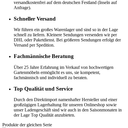
versandkostenfrei auf dem deutschen Festland (Inseln auf
Anfrage).
Schneller Versand
Wir führen ein großes Warenlager und sind so in der Lage
schnell zu liefern. Kleinere Sendungen versenden wir per
DHL oder Paketdienst. Bei größeren Sendungen erfolgt der
Versand per Spedition.
Fachmännische Beratung
Über 25 Jahre Erfahrung im Verkauf von hochwertigen
Gartenmöbeln ermöglicht es uns, sie kompetent,
fachmännisch und individuell zu beraten.
Top Qualität und Service
Durch den Direktimport namenhafter Hersteller und einer
großzügigen Lagerhaltung für unseren Onlineshop sowie
unser Ladengeschäft sind wir auch in den Saisonmonaten in
der Lage Top Qualität anzubieten.
Produkte der gleichen Serie