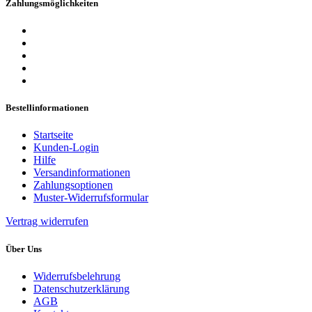
Zahlungsmöglichkeiten
Bestellinformationen
Startseite
Kunden-Login
Hilfe
Versandinformationen
Zahlungsoptionen
Muster-Widerrufsformular
Vertrag widerrufen
Über Uns
Widerrufsbelehrung
Datenschutzerklärung
AGB