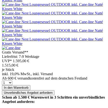
Gratis Versand**
Lieferfrist: 7-9 Werktage
UVP*
1.595,00 €
1.515,00
€
je Stück
inkl. 19,0% MwSt., inkl. Versand
Ab 600 € versandkostenfrei auf dem deutschen Festland
In den Warenkorb
Unverbindliches
Angebot anfordern
Schon ab 1.500 € Warenwert in 3 Schritten ein unverbindliches
Angebot anfordern: