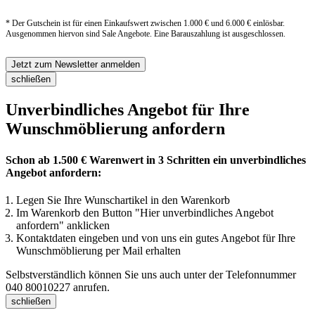
* Der Gutschein ist für einen Einkaufswert zwischen 1.000 € und 6.000 € einlösbar.
Ausgenommen hiervon sind Sale Angebote. Eine Barauszahlung ist ausgeschlossen.
Jetzt zum Newsletter anmelden
schließen
Unverbindliches Angebot für Ihre
Wunschmöblierung anfordern
Schon ab 1.500 € Warenwert in 3 Schritten ein unverbindliches
Angebot anfordern:
Legen Sie Ihre Wunschartikel in den Warenkorb
Im Warenkorb den Button "Hier unverbindliches Angebot
anfordern" anklicken
Kontaktdaten eingeben und von uns ein gutes Angebot für Ihre
Wunschmöblierung per Mail erhalten
Selbstverständlich können Sie uns auch unter der Telefonnummer
040 80010227
anrufen.
schließen