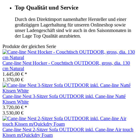
Top Qualität und Service
Durch den Direktimport namenhafter Hersteller und einer
großzügigen Lagerhaltung für unseren Onlineshop sowie
unser Ladengeschäft sind wir auch in den Saisonmonaten in
der Lage Top Qualität anzubieten.
Produkte der gleichen Serie
Cane-line
Nest Hocker - Couchtisch OUTDOOR, gross, dia. 130
cm Natural
1.445,00 €
*
1.370,00 €
Cane-line
Nest 3-Sitzer Sofa OUTDOOR inkl. Cane-line Natté
Kissen White
3.720,00 €
*
3.530,00 €
Cane-line
Nest 2-Sitzer Sofa OUTDOOR inkl. Cane-line Air touch
Kissen m/Quickdry Foam