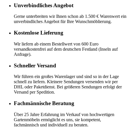
Unverbindliches Angebot
Gerne unterbreiten wir Ihnen schon ab 1.500 € Warenwert ein
unverbindliches Angebot für Ihre Wunschmöblierung.
Kostenlose Lieferung
Wir liefern ab einem Bestellwert von 600 Euro
versandkostenfrei auf dem deutschen Festland (Inseln auf
Anfrage).
Schneller Versand
Wir führen ein großes Warenlager und sind so in der Lage
schnell zu liefern. Kleinere Sendungen versenden wir per
DHL oder Paketdienst. Bei größeren Sendungen erfolgt der
Versand per Spedition.
Fachmännische Beratung
Über 25 Jahre Erfahrung im Verkauf von hochwertigen
Gartenmöbeln ermöglicht es uns, sie kompetent,
fachmännisch und individuell zu beraten.