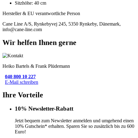
Sitzhöhe: 40 cm
Hersteller & EU verantwortliche Person
Cane Line A/S, Rynkebyvej 245, 5350 Rynkeby, Dänemark,
info@cane-line.com
Wir helfen Ihnen gerne
Heiko Bartels & Frank Plüdemann
040 800 10 227
E-Mail schreiben
Ihre Vorteile
10% Newsletter-Rabatt
Jetzt bequem zum Newsletter anmelden und umgehend einen
10% Gutschein* erhalten. Sparen Sie so zusätzlich bis zu 600
Euro!