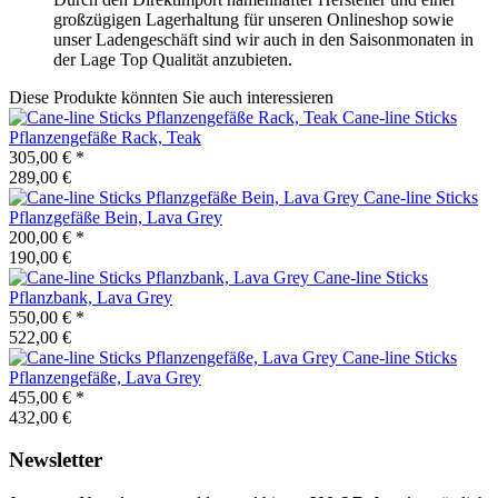
großzügigen Lagerhaltung für unseren Onlineshop sowie
unser Ladengeschäft sind wir auch in den Saisonmonaten in
der Lage Top Qualität anzubieten.
Diese Produkte könnten Sie auch interessieren
Cane-line
Sticks
Pflanzengefäße Rack, Teak
305,00 €
*
289,00 €
Cane-line
Sticks
Pflanzgefäße Bein, Lava Grey
200,00 €
*
190,00 €
Cane-line
Sticks
Pflanzbank, Lava Grey
550,00 €
*
522,00 €
Cane-line
Sticks
Pflanzengefäße, Lava Grey
455,00 €
*
432,00 €
Newsletter