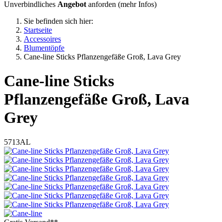
Unverbindliches
Angebot
anforden (
mehr Infos
)
Sie befinden sich hier:
Startseite
Accessoires
Blumentöpfe
Cane-line Sticks Pflanzengefäße Groß, Lava Grey
Cane-line
Sticks
Pflanzengefäße Groß, Lava
Grey
5713AL