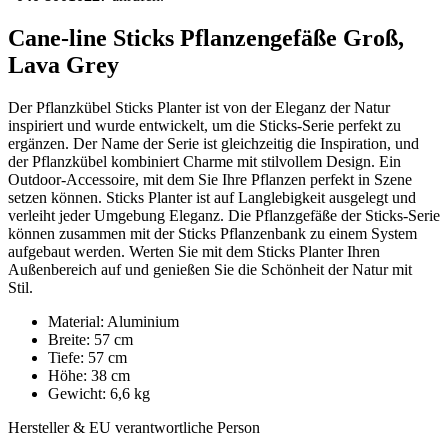
Cane-line Sticks Pflanzengefäße Groß,
Lava Grey
Der Pflanzkübel Sticks Planter ist von der Eleganz der Natur
inspiriert und wurde entwickelt, um die Sticks-Serie perfekt zu
ergänzen. Der Name der Serie ist gleichzeitig die Inspiration, und
der Pflanzkübel kombiniert Charme mit stilvollem Design. Ein
Outdoor-Accessoire, mit dem Sie Ihre Pflanzen perfekt in Szene
setzen können. Sticks Planter ist auf Langlebigkeit ausgelegt und
verleiht jeder Umgebung Eleganz. Die Pflanzgefäße der Sticks-Serie
können zusammen mit der Sticks Pflanzenbank zu einem System
aufgebaut werden. Werten Sie mit dem Sticks Planter Ihren
Außenbereich auf und genießen Sie die Schönheit der Natur mit
Stil.
Material: Aluminium
Breite: 57 cm
Tiefe: 57 cm
Höhe: 38 cm
Gewicht: 6,6 kg
Hersteller & EU verantwortliche Person