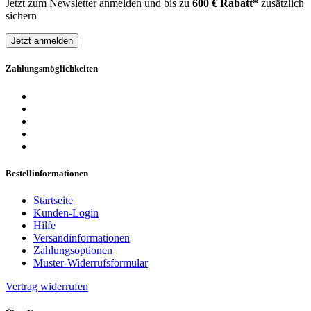
Jetzt zum Newsletter anmelden und bis zu
600 € Rabatt*
zusätzlich
sichern
Jetzt anmelden
Zahlungsmöglichkeiten
Bestellinformationen
Startseite
Kunden-Login
Hilfe
Versandinformationen
Zahlungsoptionen
Muster-Widerrufsformular
Vertrag widerrufen