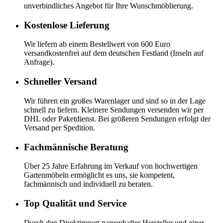
unverbindliches Angebot für Ihre Wunschmöblierung.
Kostenlose Lieferung
Wir liefern ab einem Bestellwert von 600 Euro
versandkostenfrei auf dem deutschen Festland (Inseln auf
Anfrage).
Schneller Versand
Wir führen ein großes Warenlager und sind so in der Lage
schnell zu liefern. Kleinere Sendungen versenden wir per
DHL oder Paketdienst. Bei größeren Sendungen erfolgt der
Versand per Spedition.
Fachmännische Beratung
Über 25 Jahre Erfahrung im Verkauf von hochwertigen
Gartenmöbeln ermöglicht es uns, sie kompetent,
fachmännisch und individuell zu beraten.
Top Qualität und Service
Durch den Direktimport namenhafter Hersteller und einer