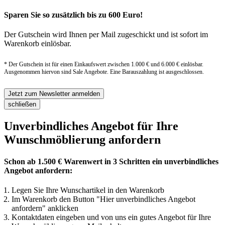
Sparen Sie so zusätzlich bis zu 600 Euro!
Der Gutschein wird Ihnen per Mail zugeschickt und ist sofort im
Warenkorb einlösbar.
* Der Gutschein ist für einen Einkaufswert zwischen 1.000 € und 6.000 € einlösbar.
Ausgenommen hiervon sind Sale Angebote. Eine Barauszahlung ist ausgeschlossen.
Jetzt zum Newsletter anmelden
schließen
Unverbindliches Angebot für Ihre
Wunschmöblierung anfordern
Schon ab 1.500 € Warenwert in 3 Schritten ein unverbindliches
Angebot anfordern:
Legen Sie Ihre Wunschartikel in den Warenkorb
Im Warenkorb den Button "Hier unverbindliches Angebot
anfordern" anklicken
Kontaktdaten eingeben und von uns ein gutes Angebot für Ihre