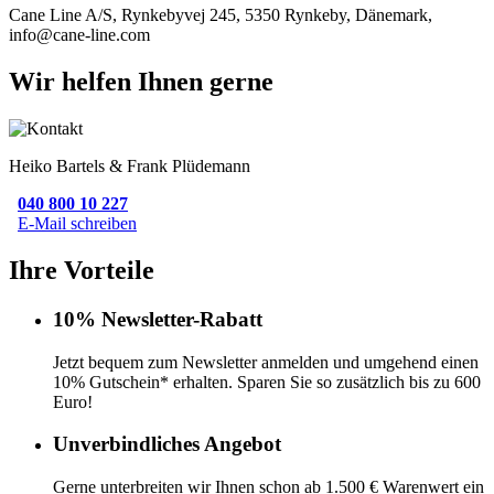
Cane Line A/S, Rynkebyvej 245, 5350 Rynkeby, Dänemark,
info@cane-line.com
Wir helfen Ihnen gerne
Heiko Bartels & Frank Plüdemann
040 800 10 227
E-Mail schreiben
Ihre Vorteile
10% Newsletter-Rabatt
Jetzt bequem zum Newsletter anmelden und umgehend einen
10% Gutschein* erhalten. Sparen Sie so zusätzlich bis zu 600
Euro!
Unverbindliches Angebot
Gerne unterbreiten wir Ihnen schon ab 1.500 € Warenwert ein