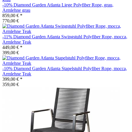
-10%
Diamond Garden
Atlanta Liege Polyfiber Rope, grau,
Armlehne grau
859,00 €
*
770,00 €
-11%
Diamond Garden
Atlanta Swingstuhl Polyfiber Rope, mocca,
Armlehne Teak
449,00 €
*
399,00 €
-10%
Diamond Garden
Atlanta Stapelstuhl Polyfiber Rope, mocca,
Armlehne Teak
399,00 €
*
359,00 €