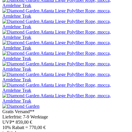
Gratis Versand**
Lieferfrist: 7-9 Werktage
UVP*
859,00 €
10% Rabatt = 770,00
€