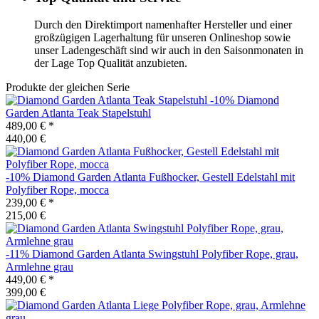
Durch den Direktimport namenhafter Hersteller und einer
großzügigen Lagerhaltung für unseren Onlineshop sowie
unser Ladengeschäft sind wir auch in den Saisonmonaten in
der Lage Top Qualität anzubieten.
Produkte der gleichen Serie
-10%
Diamond
Garden
Atlanta Teak Stapelstuhl
489,00 €
*
440,00 €
-10%
Diamond Garden
Atlanta Fußhocker, Gestell Edelstahl mit
Polyfiber Rope, mocca
239,00 €
*
215,00 €
-11%
Diamond Garden
Atlanta Swingstuhl Polyfiber Rope, grau,
Armlehne grau
449,00 €
*
399,00 €