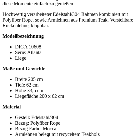
diese Momente einfach zu genießen
Hochwertig verarbeiteter Edelstahl/304-Rahmen kombiniert mit
Polyfiber Rope, sowie Armlehnen aus Premium Teak. Verstellbare
Rückenlehne, klappbar.
Modellbezeichnung
DIGA 10608
Serie: Atlanta
Liege
Maße und Gewichte
Breite 205 cm
Tiefe 62 cm
Höhe 33,5 cm
Liegefläche 200 x 62 cm
Material
Gestell: Edelstahl/304
Bezug: Polyfiber Rope
Bezug Farbe: Mocca
Armlehnen belegt mit recyceltem Teakholz