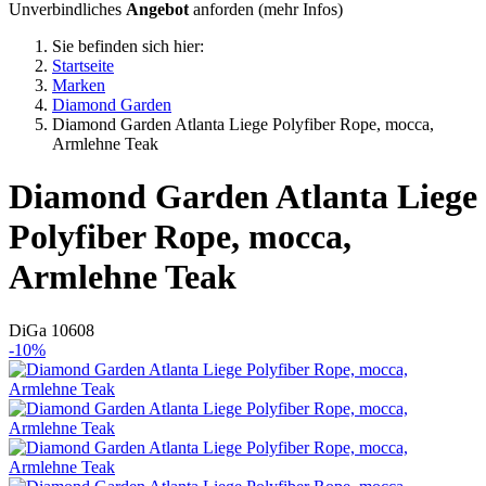
Unverbindliches
Angebot
anforden (
mehr Infos
)
Sie befinden sich hier:
Startseite
Marken
Diamond Garden
Diamond Garden Atlanta Liege Polyfiber Rope, mocca,
Armlehne Teak
Diamond Garden
Atlanta Liege
Polyfiber Rope, mocca,
Armlehne Teak
DiGa 10608
-10%