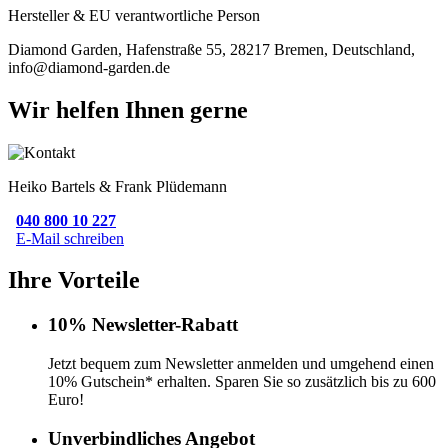
Hersteller & EU verantwortliche Person
Diamond Garden, Hafenstraße 55, 28217 Bremen, Deutschland,
info@diamond-garden.de
Wir helfen Ihnen gerne
Heiko Bartels & Frank Plüdemann
040 800 10 227
E-Mail schreiben
Ihre Vorteile
10% Newsletter-Rabatt
Jetzt bequem zum Newsletter anmelden und umgehend einen
10% Gutschein* erhalten. Sparen Sie so zusätzlich bis zu 600
Euro!
Unverbindliches Angebot