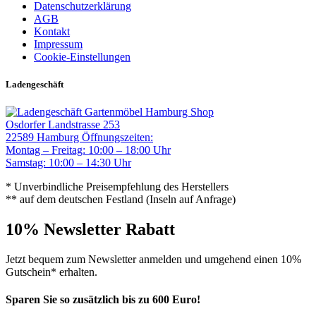
Datenschutzerklärung
AGB
Kontakt
Impressum
Cookie-Einstellungen
Ladengeschäft
Gartenmöbel Hamburg Shop
Osdorfer Landstrasse 253
22589 Hamburg
Öffnungszeiten:
Montag – Freitag: 10:00 – 18:00 Uhr
Samstag: 10:00 – 14:30 Uhr
* Unverbindliche Preisempfehlung des Herstellers
** auf dem deutschen Festland (Inseln auf Anfrage)
10% Newsletter Rabatt
Jetzt bequem zum Newsletter anmelden und umgehend einen 10%
Gutschein* erhalten.
Sparen Sie so zusätzlich bis zu 600 Euro!