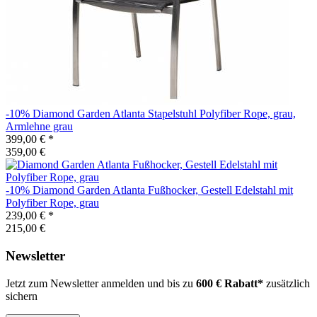
-10%
Diamond Garden
Atlanta Stapelstuhl Polyfiber Rope, grau,
Armlehne grau
399,00 €
*
359,00 €
-10%
Diamond Garden
Atlanta Fußhocker, Gestell Edelstahl mit
Polyfiber Rope, grau
239,00 €
*
215,00 €
Newsletter
Jetzt zum Newsletter anmelden und bis zu
600 € Rabatt*
zusätzlich
sichern