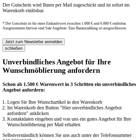
Der Gutschein wird Ihnen per Mail zugeschickt und ist sofort im
Warenkorb einlösbar.
* Der Gutschein ist für einen Einkaufswert zwischen 1.000 € und 6.000 € einlösbar.
Ausgenommen hiervon sind Sale Angebote. Eine Barauszahlung ist ausgeschlossen.
Jetzt zum Newsletter anmelden
schließen
Unverbindliches Angebot für Ihre
Wunschmöblierung anfordern
Schon ab 1.500 € Warenwert in 3 Schritten ein unverbindliches
Angebot anfordern:
Legen Sie Ihre Wunschartikel in den Warenkorb
Im Warenkorb den Button "Hier unverbindliches Angebot
anfordern" anklicken
Kontaktdaten eingeben und von uns ein gutes Angebot für Ihre
Wunschmöblierung per Mail erhalten
Selbstverständlich können Sie uns auch unter der Telefonnummer