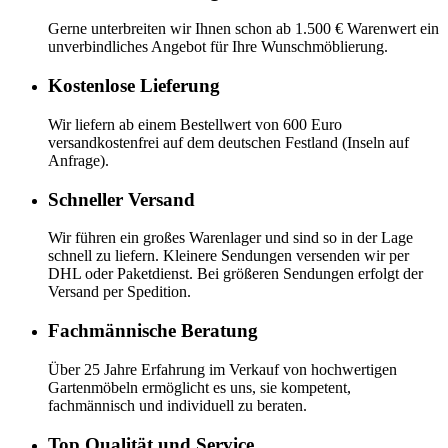
Gerne unterbreiten wir Ihnen schon ab 1.500 € Warenwert ein
unverbindliches Angebot für Ihre Wunschmöblierung.
Kostenlose Lieferung
Wir liefern ab einem Bestellwert von 600 Euro
versandkostenfrei auf dem deutschen Festland (Inseln auf
Anfrage).
Schneller Versand
Wir führen ein großes Warenlager und sind so in der Lage
schnell zu liefern. Kleinere Sendungen versenden wir per
DHL oder Paketdienst. Bei größeren Sendungen erfolgt der
Versand per Spedition.
Fachmännische Beratung
Über 25 Jahre Erfahrung im Verkauf von hochwertigen
Gartenmöbeln ermöglicht es uns, sie kompetent,
fachmännisch und individuell zu beraten.
Top Qualität und Service