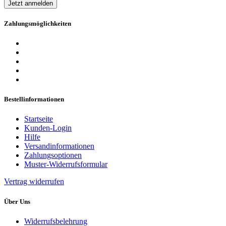
Jetzt anmelden
Zahlungsmöglichkeiten
Bestellinformationen
Startseite
Kunden-Login
Hilfe
Versandinformationen
Zahlungsoptionen
Muster-Widerrufsformular
Vertrag widerrufen
Über Uns
Widerrufsbelehrung