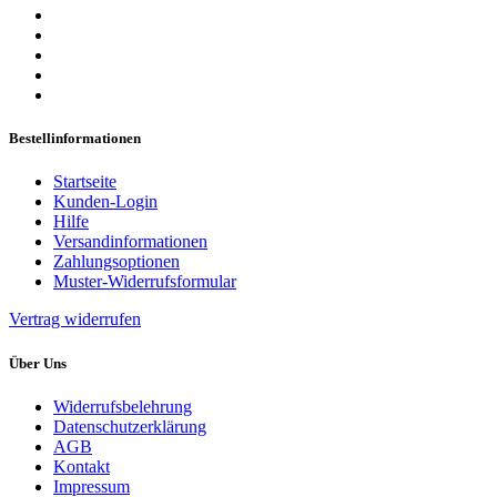
Bestellinformationen
Startseite
Kunden-Login
Hilfe
Versandinformationen
Zahlungsoptionen
Muster-Widerrufsformular
Vertrag widerrufen
Über Uns
Widerrufsbelehrung
Datenschutzerklärung
AGB
Kontakt
Impressum