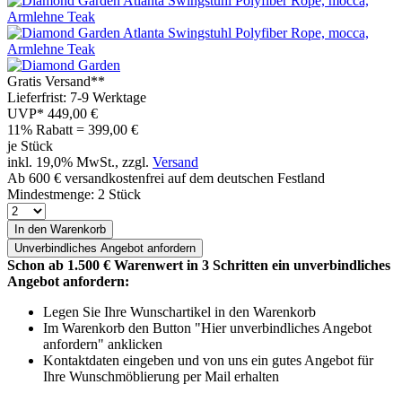
Gratis Versand**
Lieferfrist: 7-9 Werktage
UVP*
449,00 €
11% Rabatt = 399,00
€
je Stück
inkl. 19,0% MwSt., zzgl.
Versand
Ab 600 € versandkostenfrei auf dem deutschen Festland
Mindestmenge: 2 Stück
In den Warenkorb
Unverbindliches
Angebot anfordern
Schon ab 1.500 € Warenwert in 3 Schritten ein unverbindliches
Angebot anfordern:
Legen Sie Ihre Wunschartikel in den Warenkorb
Im Warenkorb den Button "Hier unverbindliches Angebot
anfordern" anklicken
Kontaktdaten eingeben und von uns ein gutes Angebot für
Ihre Wunschmöblierung per Mail erhalten