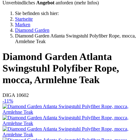
Unverbindliches
Angebot
anforden (
mehr Infos
)
Sie befinden sich hier:
Startseite
Marken
Diamond Garden
Diamond Garden Atlanta Swingstuhl Polyfiber Rope, mocca,
Armlehne Teak
Diamond Garden
Atlanta
Swingstuhl Polyfiber Rope,
mocca, Armlehne Teak
DIGA 10602
-11%