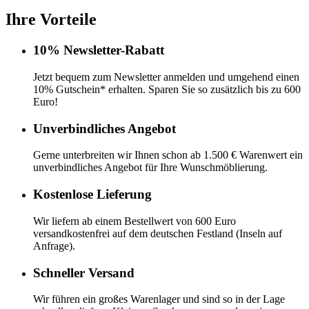
Ihre Vorteile
10% Newsletter-Rabatt
Jetzt bequem zum Newsletter anmelden und umgehend einen
10% Gutschein* erhalten. Sparen Sie so zusätzlich bis zu 600
Euro!
Unverbindliches Angebot
Gerne unterbreiten wir Ihnen schon ab 1.500 € Warenwert ein
unverbindliches Angebot für Ihre Wunschmöblierung.
Kostenlose Lieferung
Wir liefern ab einem Bestellwert von 600 Euro
versandkostenfrei auf dem deutschen Festland (Inseln auf
Anfrage).
Schneller Versand
Wir führen ein großes Warenlager und sind so in der Lage