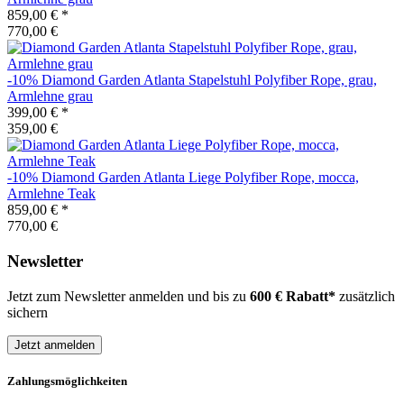
859,00 €
*
770,00 €
-10%
Diamond Garden
Atlanta Stapelstuhl Polyfiber Rope, grau,
Armlehne grau
399,00 €
*
359,00 €
-10%
Diamond Garden
Atlanta Liege Polyfiber Rope, mocca,
Armlehne Teak
859,00 €
*
770,00 €
Newsletter
Jetzt zum Newsletter anmelden und bis zu
600 € Rabatt*
zusätzlich
sichern
Jetzt anmelden
Zahlungsmöglichkeiten