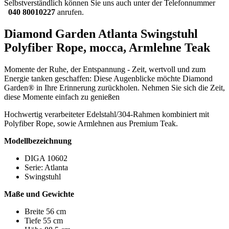
Selbstverständlich können Sie uns auch unter der Telefonnummer
040 80010227
anrufen.
Diamond Garden Atlanta Swingstuhl
Polyfiber Rope, mocca, Armlehne Teak
Momente der Ruhe, der Entspannung - Zeit, wertvoll und zum
Energie tanken geschaffen: Diese Augenblicke möchte Diamond
Garden® in Ihre Erinnerung zurückholen. Nehmen Sie sich die Zeit,
diese Momente einfach zu genießen
Hochwertig verarbeiteter Edelstahl/304-Rahmen kombiniert mit
Polyfiber Rope, sowie Armlehnen aus Premium Teak.
Modellbezeichnung
DIGA 10602
Serie: Atlanta
Swingstuhl
Maße und Gewichte
Breite 56 cm
Tiefe 55 cm