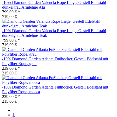
-10%
Diamond Garden
Valencia Rope Liege, Gestell Edelstahl
dunkelgrau Armlehne Alu
799,00 €
*
719,00 €
-10%
Diamond Garden
Valencia Rope Liege, Gestell Edelstahl
dunkelgrau Armlehne Teak
799,00 €
*
719,00 €
-10%
Diamond Garden
Atlanta Fußhocker, Gestell Edelstahl mit
Polyfiber Rope, grau
239,00 €
*
215,00 €
-10%
Diamond Garden
Atlanta Fußhocker, Gestell Edelstahl mit
Polyfiber Rope, mocca
239,00 €
*
215,00 €
1