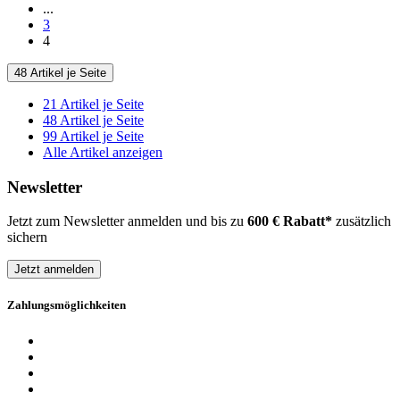
...
3
4
48 Artikel je Seite
21 Artikel je Seite
48 Artikel je Seite
99 Artikel je Seite
Alle Artikel anzeigen
Newsletter
Jetzt zum Newsletter anmelden und bis zu
600 € Rabatt*
zusätzlich
sichern
Jetzt anmelden
Zahlungsmöglichkeiten