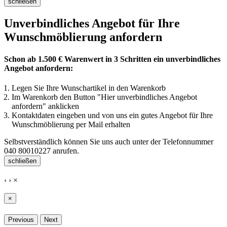
schließen
Unverbindliches Angebot für Ihre
Wunschmöblierung anfordern
Schon ab 1.500 € Warenwert in 3 Schritten ein unverbindliches
Angebot anfordern:
Legen Sie Ihre Wunschartikel in den Warenkorb
Im Warenkorb den Button "Hier unverbindliches Angebot
anfordern" anklicken
Kontaktdaten eingeben und von uns ein gutes Angebot für Ihre
Wunschmöblierung per Mail erhalten
Selbstverständlich können Sie uns auch unter der Telefonnummer
040 80010227
anrufen.
schließen
‹
›
×
×
Previous
Next