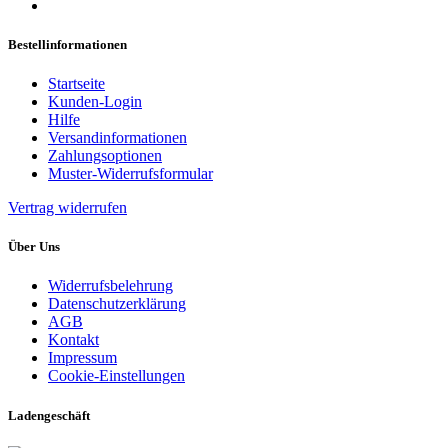
Bestellinformationen
Startseite
Kunden-Login
Hilfe
Versandinformationen
Zahlungsoptionen
Muster-Widerrufsformular
Vertrag widerrufen
Über Uns
Widerrufsbelehrung
Datenschutzerklärung
AGB
Kontakt
Impressum
Cookie-Einstellungen
Ladengeschäft