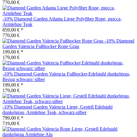
770,00 €
-10%
Diamond Garden
Atlanta Liege Polyfiber Rope, mocca,
Armlehne Teak
859,00 €
*
770,00 €
-10%
Diamond
Garden
Valencia Fußhocker Rope Grau
199,00 €
*
179,00 €
-10%
Diamond Garden
Valencia Fußhocker,Edelstahl dunkelgrau,
Bezug schwarz/ silber
199,00 €
*
179,00 €
-10%
Diamond Garden
Valencia Liege, Gestell Edelstahl
dunkelgrau, Armlehne Teak, schwarz-silber
799,00 €
*
719,00 €