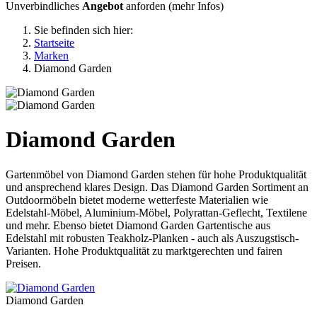
Unverbindliches
Angebot
anforden (
mehr Infos
)
Sie befinden sich hier:
Startseite
Marken
Diamond Garden
Diamond Garden
Gartenmöbel von Diamond Garden stehen für hohe Produktqualität
und ansprechend klares Design. Das Diamond Garden Sortiment an
Outdoormöbeln bietet moderne wetterfeste Materialien wie
Edelstahl-Möbel, Aluminium-Möbel, Polyrattan-Geflecht, Textilene
und mehr. Ebenso bietet Diamond Garden Gartentische aus
Edelstahl mit robusten Teakholz-Planken - auch als Auszugstisch-
Varianten. Hohe Produktqualität zu marktgerechten und fairen
Preisen.
Diamond Garden