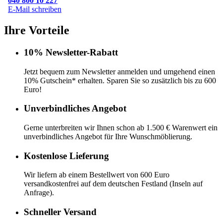
040 800 10 227
E-Mail schreiben
Ihre Vorteile
10% Newsletter-Rabatt
Jetzt bequem zum Newsletter anmelden und umgehend einen
10% Gutschein* erhalten. Sparen Sie so zusätzlich bis zu 600
Euro!
Unverbindliches Angebot
Gerne unterbreiten wir Ihnen schon ab 1.500 € Warenwert ein
unverbindliches Angebot für Ihre Wunschmöblierung.
Kostenlose Lieferung
Wir liefern ab einem Bestellwert von 600 Euro
versandkostenfrei auf dem deutschen Festland (Inseln auf
Anfrage).
Schneller Versand