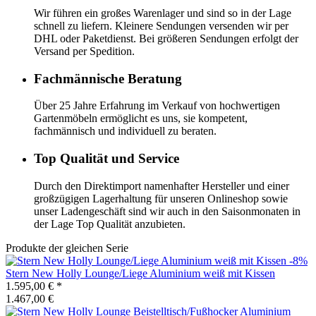
Wir führen ein großes Warenlager und sind so in der Lage
schnell zu liefern. Kleinere Sendungen versenden wir per
DHL oder Paketdienst. Bei größeren Sendungen erfolgt der
Versand per Spedition.
Fachmännische Beratung
Über 25 Jahre Erfahrung im Verkauf von hochwertigen
Gartenmöbeln ermöglicht es uns, sie kompetent,
fachmännisch und individuell zu beraten.
Top Qualität und Service
Durch den Direktimport namenhafter Hersteller und einer
großzügigen Lagerhaltung für unseren Onlineshop sowie
unser Ladengeschäft sind wir auch in den Saisonmonaten in
der Lage Top Qualität anzubieten.
Produkte der gleichen Serie
-8%
Stern
New Holly Lounge/Liege Aluminium weiß mit Kissen
1.595,00 €
*
1.467,00 €