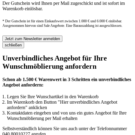
Der Gutschein wird Ihnen per Mail zugeschickt und ist sofort im
Warenkorb einlösbar.
* Der Gutschein ist für einen Einkaufswert zwischen 1.000 € und 6.000 € einlösbar.
Ausgenommen hiervon sind Sale Angebote. Eine Barauszahlung ist ausgeschlossen.
Jetzt zum Newsletter anmelden
schließen
Unverbindliches Angebot für Ihre
Wunschmöblierung anfordern
Schon ab 1.500 € Warenwert in 3 Schritten ein unverbindliches
Angebot anfordern:
Legen Sie Ihre Wunschartikel in den Warenkorb
Im Warenkorb den Button "Hier unverbindliches Angebot
anfordern" anklicken
Kontaktdaten eingeben und von uns ein gutes Angebot für Ihre
Wunschmöblierung per Mail erhalten
Selbstverständlich können Sie uns auch unter der Telefonnummer
040 80010227
anrufen.