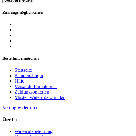
Jetzt anmelden
Zahlungsmöglichkeiten
Bestellinformationen
Startseite
Kunden-Login
Hilfe
Versandinformationen
Zahlungsoptionen
Muster-Widerrufsformular
Vertrag widerrufen
Über Uns
Widerrufsbelehrung