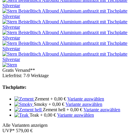
Gratis Versand**
Lieferfrist: 7-9 Werktage
Tischplatte:
Zement
+ 0,00 €
Variante auswählen
Smoky
+ 0,00 €
Variante auswählen
Zement hell
+ 0,00 €
Variante auswählen
Teak
+ 0,00 €
Variante auswählen
Alle Varianten anzeigen
UVP*
579,00 €