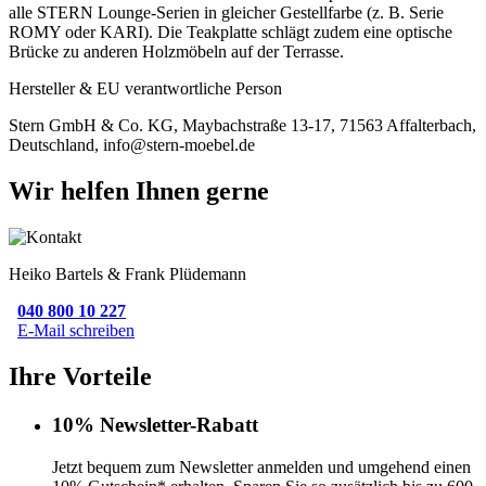
alle STERN Lounge-Serien in gleicher Gestellfarbe (z. B. Serie
ROMY oder KARI). Die Teakplatte schlägt zudem eine optische
Brücke zu anderen Holzmöbeln auf der Terrasse.
Hersteller & EU verantwortliche Person
Stern GmbH & Co. KG, Maybachstraße 13-17, 71563 Affalterbach,
Deutschland, info@stern-moebel.de
Wir helfen Ihnen gerne
Heiko Bartels & Frank Plüdemann
040 800 10 227
E-Mail schreiben
Ihre Vorteile
10% Newsletter-Rabatt
Jetzt bequem zum Newsletter anmelden und umgehend einen