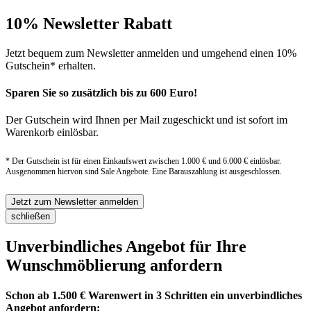
10% Newsletter Rabatt
Jetzt bequem zum Newsletter anmelden und umgehend einen 10%
Gutschein* erhalten.
Sparen Sie so zusätzlich bis zu 600 Euro!
Der Gutschein wird Ihnen per Mail zugeschickt und ist sofort im
Warenkorb einlösbar.
* Der Gutschein ist für einen Einkaufswert zwischen 1.000 € und 6.000 € einlösbar.
Ausgenommen hiervon sind Sale Angebote. Eine Barauszahlung ist ausgeschlossen.
Jetzt zum Newsletter anmelden
schließen
Unverbindliches Angebot für Ihre
Wunschmöblierung anfordern
Schon ab 1.500 € Warenwert in 3 Schritten ein unverbindliches
Angebot anfordern: