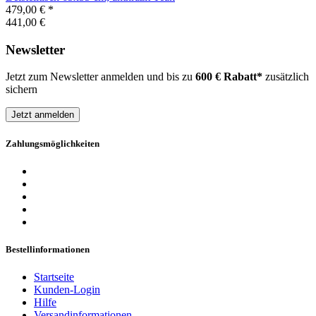
479,00 €
*
441,00 €
Newsletter
Jetzt zum Newsletter anmelden und bis zu
600 € Rabatt*
zusätzlich
sichern
Jetzt anmelden
Zahlungsmöglichkeiten
Bestellinformationen
Startseite
Kunden-Login
Hilfe
Versandinformationen