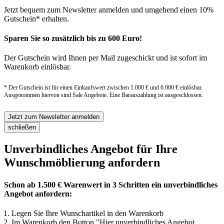
Jetzt bequem zum Newsletter anmelden und umgehend einen 10%
Gutschein* erhalten.
Sparen Sie so zusätzlich bis zu 600 Euro!
Der Gutschein wird Ihnen per Mail zugeschickt und ist sofort im
Warenkorb einlösbar.
* Der Gutschein ist für einen Einkaufswert zwischen 1.000 € und 6.000 € einlösbar.
Ausgenommen hiervon sind Sale Angebote. Eine Barauszahlung ist ausgeschlossen.
Jetzt zum Newsletter anmelden
schließen
Unverbindliches Angebot für Ihre
Wunschmöblierung anfordern
Schon ab 1.500 € Warenwert in 3 Schritten ein unverbindliches
Angebot anfordern:
Legen Sie Ihre Wunschartikel in den Warenkorb
Im Warenkorb den Button "Hier unverbindliches Angebot