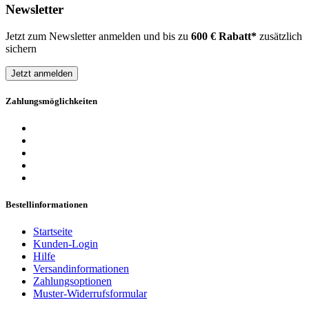
Newsletter
Jetzt zum Newsletter anmelden und bis zu
600 € Rabatt*
zusätzlich
sichern
Jetzt anmelden
Zahlungsmöglichkeiten
Bestellinformationen
Startseite
Kunden-Login
Hilfe
Versandinformationen
Zahlungsoptionen
Muster-Widerrufsformular