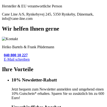
Hersteller & EU verantwortliche Person
Cane Line A/S, Rynkebyvej 245, 5350 Rynkeby, Dänemark,
info@cane-line.com
Wir helfen Ihnen gerne
Heiko Bartels & Frank Plüdemann
040 800 10 227
E-Mail schreiben
Ihre Vorteile
10% Newsletter-Rabatt
Jetzt bequem zum Newsletter anmelden und umgehend einen
10% Gutschein* erhalten. Sparen Sie so zusätzlich bis zu 600
Euro!