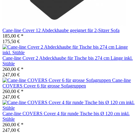
Cane-line
Cover 12 Abdeckhaube geeignet für 2-Sitzer Sofa
185,00 €
*
175,50 €
Cane-line
Cover 2 Abdeckhaube für Tische bis 274 cm Länge inkl.
Stühle
260,00 €
*
247,00 €
Cane-line
COVERS Cover 6 für grosse Sofagruppen
260,00 €
*
247,00 €
Cane-line
COVERS Cover 4 für runde Tische bis Ø 120 cm inkl.
Stühle
260,00 €
*
247,00 €