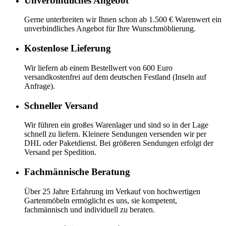
Unverbindliches Angebot
Gerne unterbreiten wir Ihnen schon ab 1.500 € Warenwert ein
unverbindliches Angebot für Ihre Wunschmöblierung.
Kostenlose Lieferung
Wir liefern ab einem Bestellwert von 600 Euro
versandkostenfrei auf dem deutschen Festland (Inseln auf
Anfrage).
Schneller Versand
Wir führen ein großes Warenlager und sind so in der Lage
schnell zu liefern. Kleinere Sendungen versenden wir per
DHL oder Paketdienst. Bei größeren Sendungen erfolgt der
Versand per Spedition.
Fachmännische Beratung
Über 25 Jahre Erfahrung im Verkauf von hochwertigen
Gartenmöbeln ermöglicht es uns, sie kompetent,
fachmännisch und individuell zu beraten.