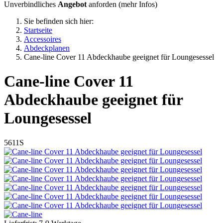
Unverbindliches
Angebot
anforden (
mehr Infos
)
Sie befinden sich hier:
Startseite
Accessoires
Abdeckplanen
Cane-line Cover 11 Abdeckhaube geeignet für Loungesessel
Cane-line
Cover 11
Abdeckhaube geeignet für
Loungesessel
5611S